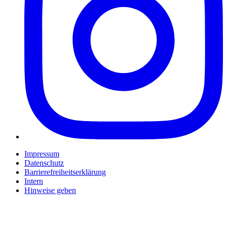
Impressum
Datenschutz
Barrierefreiheitserklärung
Intern
Hinweise geben