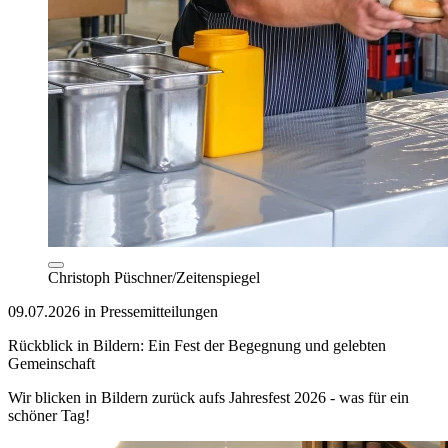
Christoph Püschner/Zeitenspiegel
09.07.2026 in Pressemitteilungen
Rückblick in Bildern: Ein Fest der Begegnung und gelebten
Gemeinschaft
Wir blicken in Bildern zurück aufs Jahresfest 2026 - was für ein
schöner Tag!