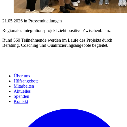
21.05.2026 in Pressemitteilungen
Regionales Integrationsprojekt zieht positive Zwischenbilanz
Rund 560 Teilnehmende werden im Laufe des Projekts durch
Beratung, Coaching und Qualifizierungsangebote begleitet.
Über uns
Hilfsangebote
Mitarbeiten
Aktuelles
Spenden
Kontakt