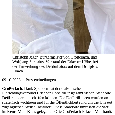
Christoph Jäger, Bürgermeister von Großerlach, und
Wolfgang Sartorius, Vorstand der Erlacher Höhe, bei
der Einweihung des Defibrillators auf dem Dorfplatz in
Erlach.
09.10.2023 in Pressemitteilungen
Großerlach
. Dank Spenden hat der diakonische
Einrichtungsverbund Erlacher Höhe für insgesamt sieben Standorte
Defibrillatoren anschaffen können. Die Defibrillatoren wurden an
strategisch wichtigen und für die Öffentlichkeit rund um die Uhr gut
zugänglichen Stellen installiert. Diese Standorte umfassen die vier
im Rems-Murr-Kreis gelegenen Orte Großerlach-Erlach, Murrhardt,