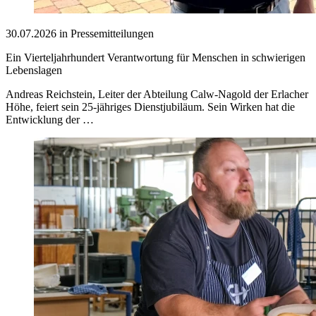
30.07.2026 in Pressemitteilungen
Ein Vierteljahrhundert Verantwortung für Menschen in schwierigen
Lebenslagen
Andreas Reichstein, Leiter der Abteilung Calw-Nagold der Erlacher
Höhe, feiert sein 25-jähriges Dienstjubiläum. Sein Wirken hat die
Entwicklung der …