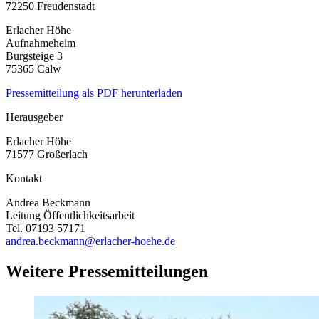
72250 Freudenstadt
Erlacher Höhe
Aufnahmeheim
Burgsteige 3
75365 Calw
Pressemitteilung als PDF herunterladen
Herausgeber
Erlacher Höhe
71577 Großerlach
Kontakt
Andrea Beckmann
Leitung Öffentlichkeitsarbeit
Tel. 07193 57171
andrea.beckmann@erlacher-hoehe.de
Weitere Pressemitteilungen