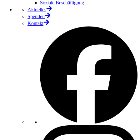
Soziale Beschäftigung
Aktuelles
Spenden
Kontakt