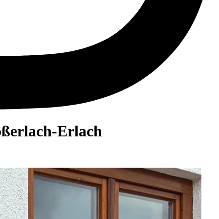
ßerlach-Erlach