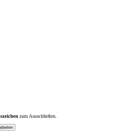
szeichen
zum Ausschließen.
arbeiten