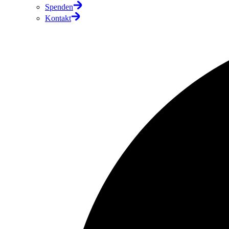
Spenden
Kontakt