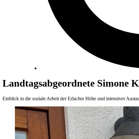
Landtagsabgeordnete Simone K
Einblick in die soziale Arbeit der Erlacher Höhe und intensiver Austa