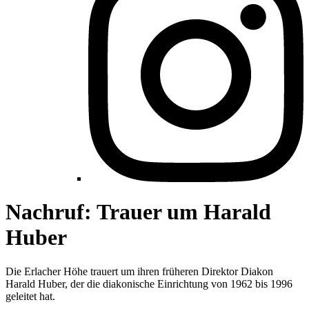
Nachruf: Trauer um Harald
Huber
Die Erlacher Höhe trauert um ihren früheren Direktor Diakon
Harald Huber, der die diakonische Einrichtung von 1962 bis 1996
geleitet hat.