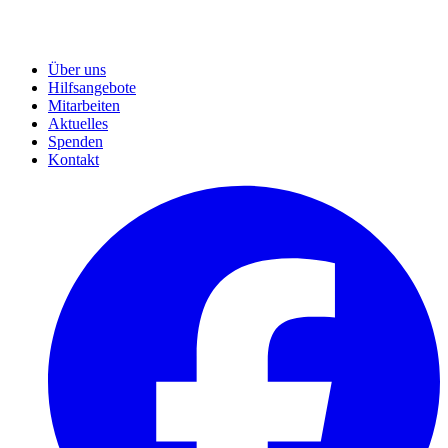
Über uns
Hilfsangebote
Mitarbeiten
Aktuelles
Spenden
Kontakt