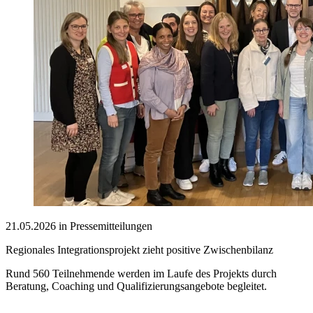
21.05.2026 in Pressemitteilungen
Regionales Integrationsprojekt zieht positive Zwischenbilanz
Rund 560 Teilnehmende werden im Laufe des Projekts durch
Beratung, Coaching und Qualifizierungsangebote begleitet.