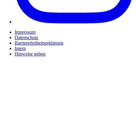
Impressum
Datenschutz
Barrierefreiheitserklärung
Intern
Hinweise geben