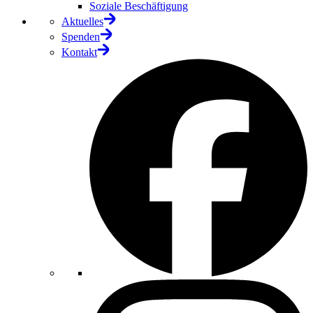
Soziale Beschäftigung
Aktuelles
Spenden
Kontakt