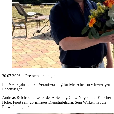
30.07.2026 in Pressemitteilungen
Ein Vierteljahrhundert Verantwortung für Menschen in schwierigen
Lebenslagen
Andreas Reichstein, Leiter der Abteilung Calw-Nagold der Erlacher
Höhe, feiert sein 25-jähriges Dienstjubiläum. Sein Wirken hat die
Entwicklung der …