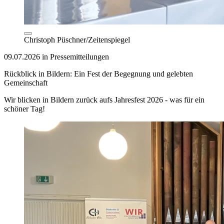
Christoph Püschner/Zeitenspiegel
09.07.2026 in Pressemitteilungen
Rückblick in Bildern: Ein Fest der Begegnung und gelebten
Gemeinschaft
Wir blicken in Bildern zurück aufs Jahresfest 2026 - was für ein
schöner Tag!