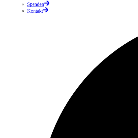
Spenden
Kontakt