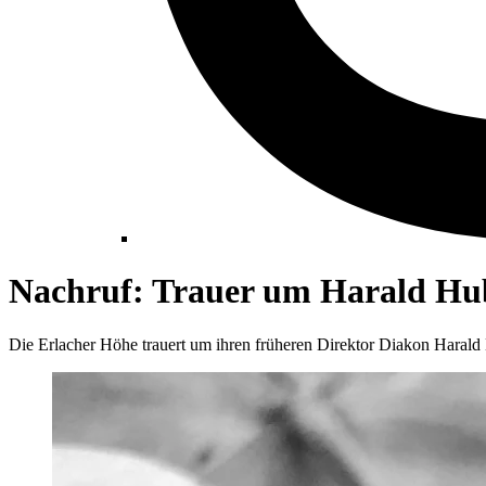
Nachruf: Trauer um Harald Hu
Die Erlacher Höhe trauert um ihren früheren Direktor Diakon Harald H