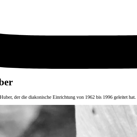
ber
uber, der die diakonische Einrichtung von 1962 bis 1996 geleitet hat.