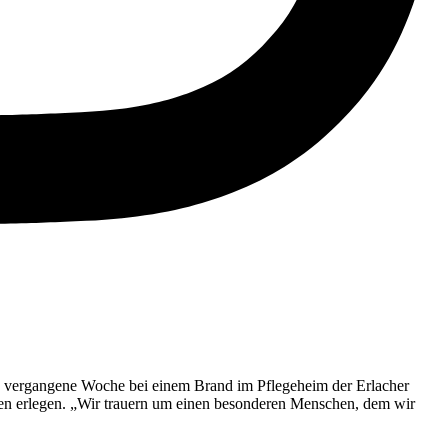
h vergangene Woche bei einem Brand im Pflegeheim der Erlacher
gen erlegen. „Wir trauern um einen besonderen Menschen, dem wir