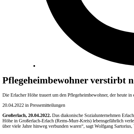
Pflegeheimbewohner verstirbt 
Die Erlacher Höhe trauert um den Pflegeheimbewohner, der heute in
20.04.2022 in Pressemitteilungen
Großerlach, 20.04.2022.
Das diakonische Sozialunternehmen Erlach
Höhe in Großerlach-Erlach (Rems-Murr-Kreis) lebensgefährlich verle
über viele Jahre hinweg verbunden waren“, sagt Wolfgang Sartorius,