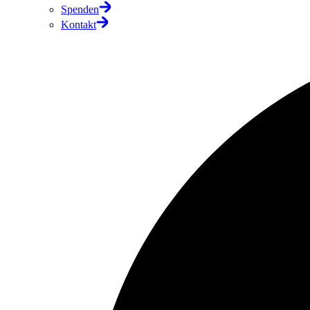
Spenden
Kontakt