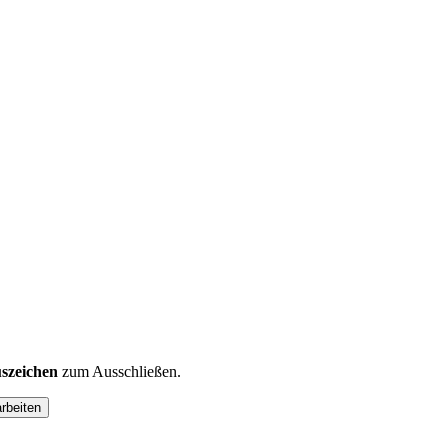
szeichen
zum Ausschließen.
arbeiten