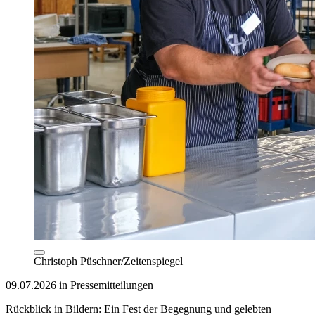
Christoph Püschner/Zeitenspiegel
09.07.2026 in Pressemitteilungen
Rückblick in Bildern: Ein Fest der Begegnung und gelebten