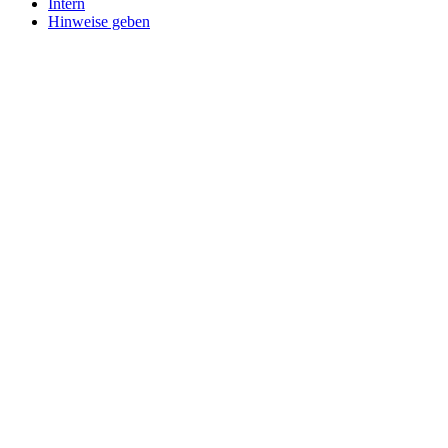
Intern
Hinweise geben