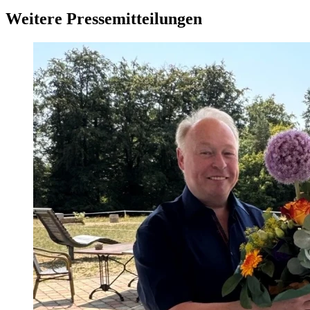
Weitere Pressemitteilungen