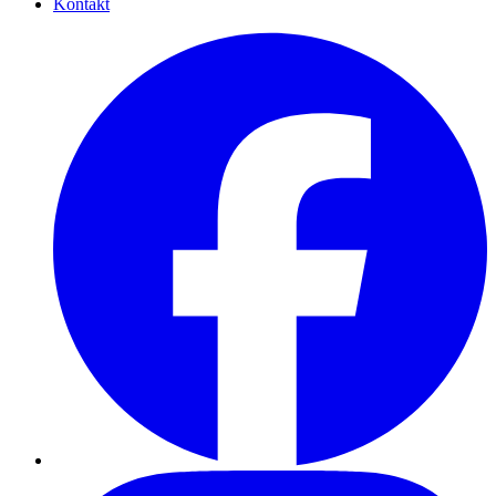
Kontakt