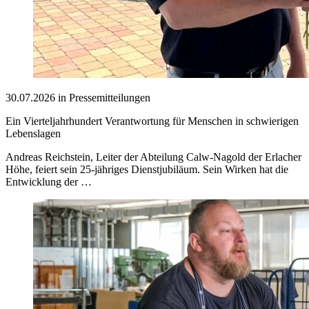
30.07.2026 in Pressemitteilungen
Ein Vierteljahrhundert Verantwortung für Menschen in schwierigen
Lebenslagen
Andreas Reichstein, Leiter der Abteilung Calw-Nagold der Erlacher
Höhe, feiert sein 25-jähriges Dienstjubiläum. Sein Wirken hat die
Entwicklung der …