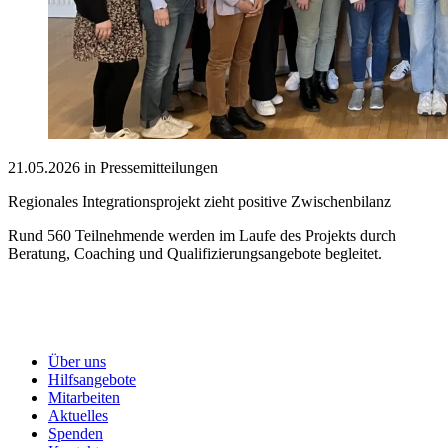
21.05.2026 in Pressemitteilungen
Regionales Integrationsprojekt zieht positive Zwischenbilanz
Rund 560 Teilnehmende werden im Laufe des Projekts durch
Beratung, Coaching und Qualifizierungsangebote begleitet.
Über uns
Hilfsangebote
Mitarbeiten
Aktuelles
Spenden