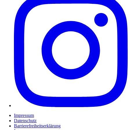
Impressum
Datenschutz
Barrierefreiheitserklärung