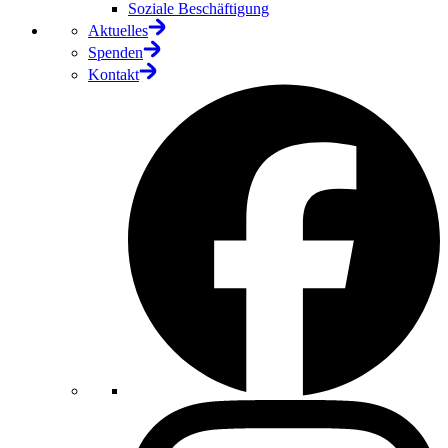
Soziale Beschäftigung
Aktuelles
Spenden
Kontakt