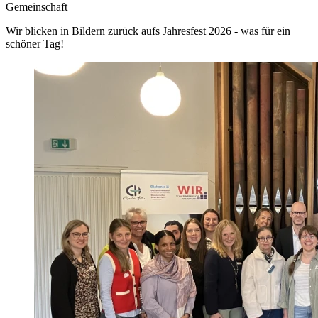
Gemeinschaft
Wir blicken in Bildern zurück aufs Jahresfest 2026 - was für ein
schöner Tag!