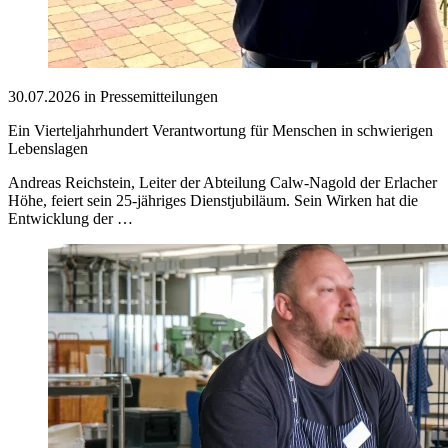
30.07.2026 in Pressemitteilungen
Ein Vierteljahrhundert Verantwortung für Menschen in schwierigen
Lebenslagen
Andreas Reichstein, Leiter der Abteilung Calw-Nagold der Erlacher
Höhe, feiert sein 25-jähriges Dienstjubiläum. Sein Wirken hat die
Entwicklung der …