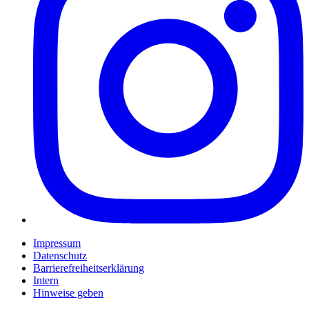
Impressum
Datenschutz
Barrierefreiheitserklärung
Intern
Hinweise geben