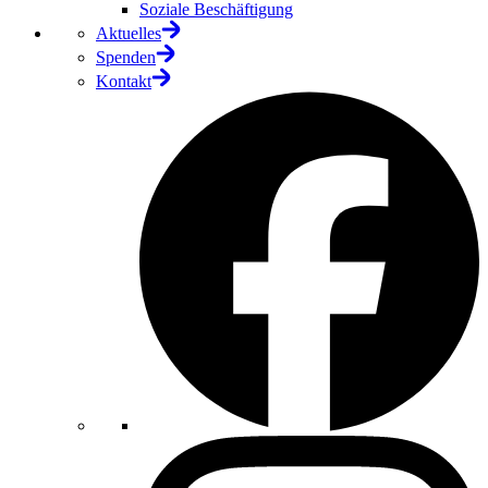
Soziale Beschäftigung
Aktuelles
Spenden
Kontakt