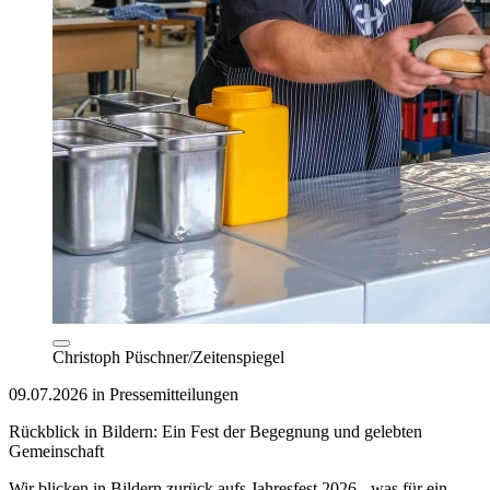
Christoph Püschner/Zeitenspiegel
09.07.2026 in Pressemitteilungen
Rückblick in Bildern: Ein Fest der Begegnung und gelebten
Gemeinschaft
Wir blicken in Bildern zurück aufs Jahresfest 2026 - was für ein