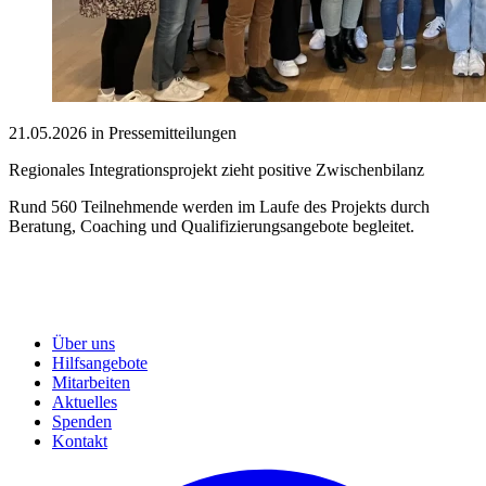
21.05.2026 in Pressemitteilungen
Regionales Integrationsprojekt zieht positive Zwischenbilanz
Rund 560 Teilnehmende werden im Laufe des Projekts durch
Beratung, Coaching und Qualifizierungsangebote begleitet.
Über uns
Hilfsangebote
Mitarbeiten
Aktuelles
Spenden
Kontakt