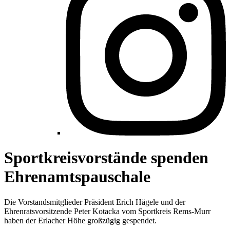
Sportkreisvorstände spenden
Ehrenamtspauschale
Die Vorstandsmitglieder Präsident Erich Hägele und der
Ehrenratsvorsitzende Peter Kotacka vom Sportkreis Rems-Murr
haben der Erlacher Höhe großzügig gespendet.