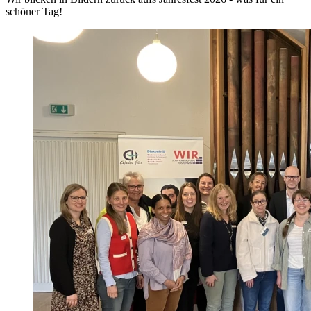
schöner Tag!