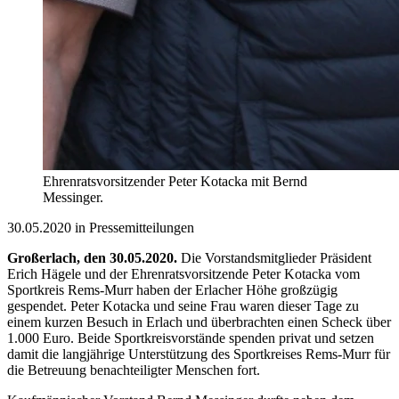
Ehrenratsvorsitzender Peter Kotacka mit Bernd
Messinger.
30.05.2020 in Pressemitteilungen
Großerlach, den 30.05.2020.
Die Vorstandsmitglieder Präsident
Erich Hägele und der Ehrenratsvorsitzende Peter Kotacka vom
Sportkreis Rems-Murr haben der Erlacher Höhe großzügig
gespendet. Peter Kotacka und seine Frau waren dieser Tage zu
einem kurzen Besuch in Erlach und überbrachten einen Scheck über
1.000 Euro. Beide Sportkreisvorstände spenden privat und setzen
damit die langjährige Unterstützung des Sportkreises Rems-Murr für
die Betreuung benachteiligter Menschen fort.