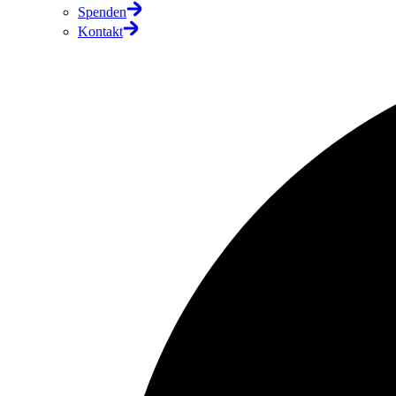
Spenden
Kontakt