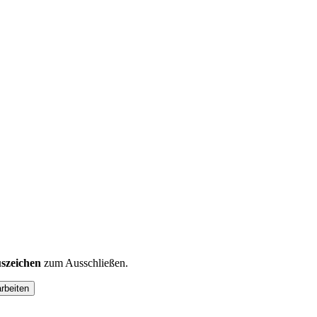
szeichen
zum Ausschließen.
arbeiten