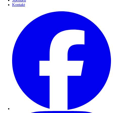
Spenden
Kontakt