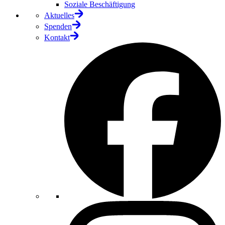
Soziale Beschäftigung
Aktuelles
Spenden
Kontakt