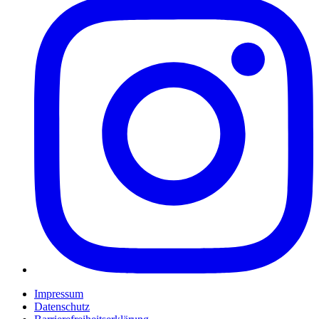
Impressum
Datenschutz