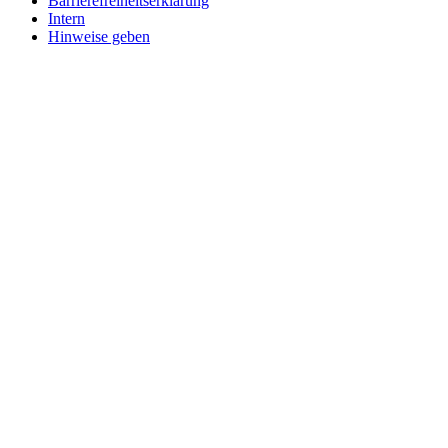
Barrierefreiheitserklärung
Intern
Hinweise geben