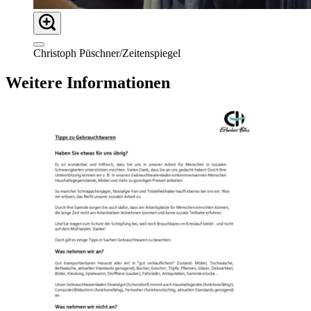
Christoph Püschner/Zeitenspiegel
Weitere Informationen