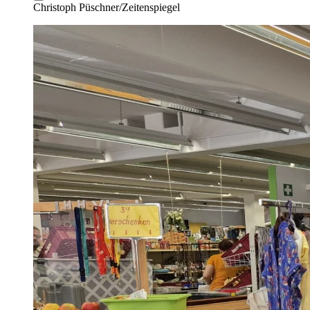
Christoph Püschner/Zeitenspiegel