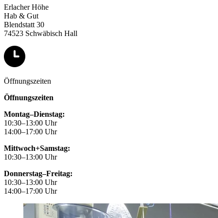
Erlacher Höhe
Hab & Gut
Blendstatt 30
74523 Schwäbisch Hall
Öffnungszeiten
Öffnungszeiten
Montag–Dienstag:
10:30–13:00 Uhr
14:00–17:00 Uhr
Mittwoch+Samstag:
10:30–13:00 Uhr
Donnerstag–Freitag:
10:30–13:00 Uhr
14:00–17:00 Uhr