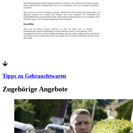
Tipps zu Gebrauchtwaren
Zugehörige Angebote