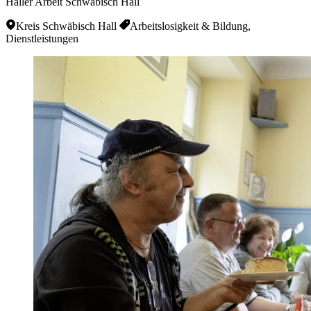
Haller Arbeit Schwäbisch Hall
Kreis Schwäbisch Hall
Arbeitslosigkeit & Bildung,
Dienstleistungen