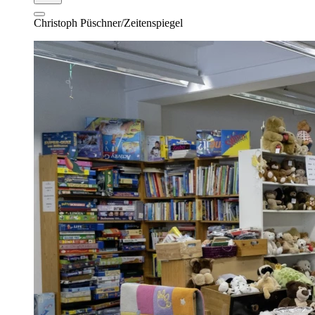
Christoph Püschner/Zeitenspiegel