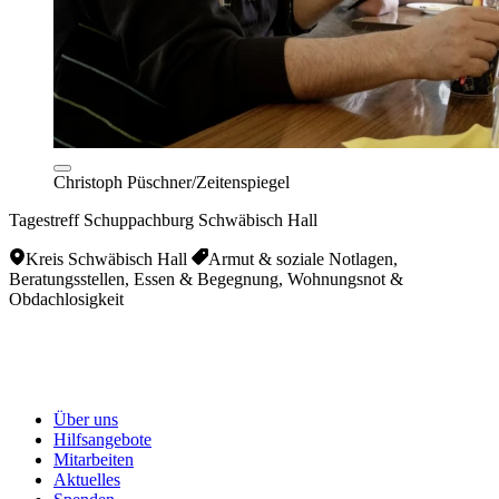
Christoph Püschner/Zeitenspiegel
Tagestreff Schuppachburg Schwäbisch Hall
Kreis Schwäbisch Hall
Armut & soziale Notlagen,
Beratungsstellen, Essen & Begegnung, Wohnungsnot &
Obdachlosigkeit
Über uns
Hilfsangebote
Mitarbeiten
Aktuelles