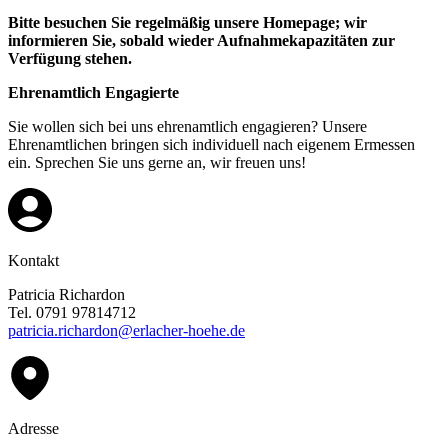
Bitte besuchen Sie regelmäßig unsere Homepage; wir
informieren Sie, sobald wieder Aufnahmekapazitäten zur
Verfügung stehen.
Ehrenamtlich Engagierte
Sie wollen sich bei uns ehrenamtlich engagieren? Unsere
Ehrenamtlichen bringen sich individuell nach eigenem Ermessen
ein. Sprechen Sie uns gerne an, wir freuen uns!
Kontakt
Patricia Richardon
Tel. 0791 97814712
patricia.richardon@erlacher-hoehe.de
Adresse