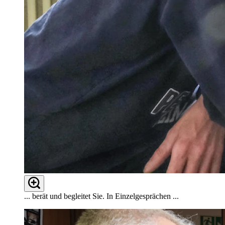
... berät und begleitet Sie. In Einzelgesprächen ...