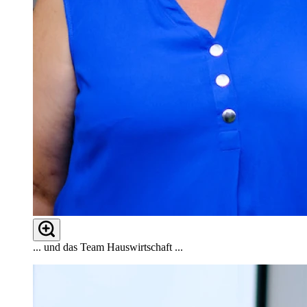
... und das Team Hauswirtschaft ...