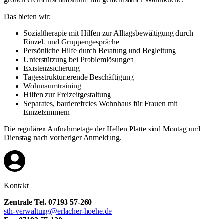
Das bieten wir:
Sozialtherapie mit Hilfen zur Alltagsbewältigung durch
Einzel- und Gruppengespräche
Persönliche Hilfe durch Beratung und Begleitung
Unterstützung bei Problemlösungen
Existenzsicherung
Tagesstrukturierende Beschäftigung
Wohnraumtraining
Hilfen zur Freizeitgestaltung
Separates, barrierefreies Wohnhaus für Frauen mit
Einzelzimmern
Die regulären Aufnahmetage der Hellen Platte sind Montag und
Dienstag nach vorheriger Anmeldung.
Kontakt
Zentrale Tel. 07193 57-260
sth-verwaltung@erlacher-hoehe.de