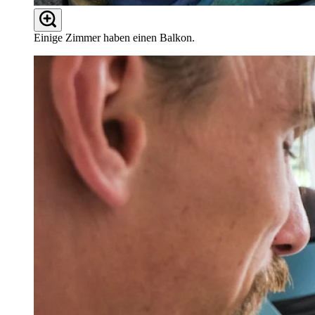
Einige Zimmer haben einen Balkon.