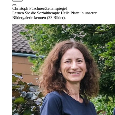
Christoph Püschner/Zeitenspiegel
Lernen Sie die Sozialtherapie Helle Platte in unserer
Bildergalerie kennen (33 Bilder).