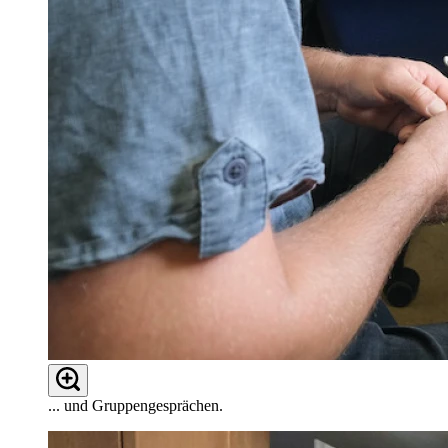
... und Gruppengesprächen.