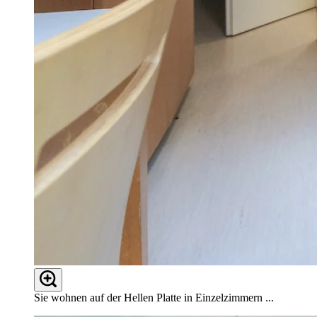
Sie wohnen auf der Hellen Platte in Einzelzimmern ...