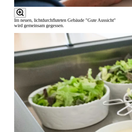
Im neuen, lichtdurchfluteten Gebäude "Gute Aussicht"
wird gemeinsam gegessen.