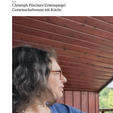
Christoph Püschner/Zeitenspiegel
Gemeinschaftsraum mit Küche.