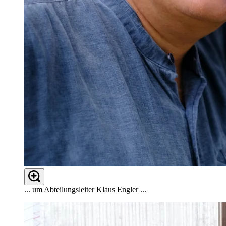
... um Abteilungsleiter Klaus Engler ...