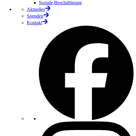
Soziale Beschäftigung
Aktuelles
Spenden
Kontakt