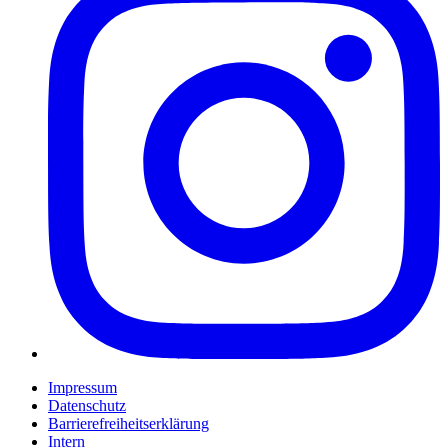
Impressum
Datenschutz
Barrierefreiheitserklärung
Intern