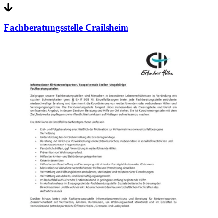
Fachberatungsstelle Crailsheim