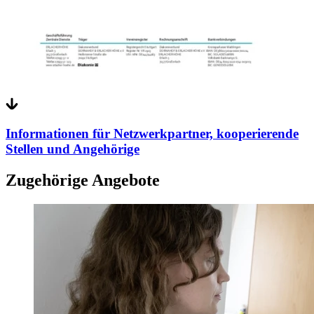
Informationen für Netzwerkpartner, kooperierende
Stellen und Angehörige
Zugehörige Angebote