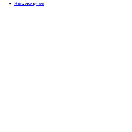
Hinweise geben