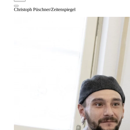
Christoph Püschner/Zeitenspiegel