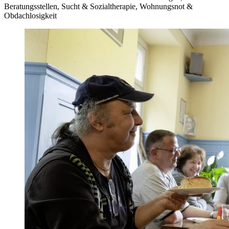
Beratungsstellen, Sucht & Sozialtherapie, Wohnungsnot &
Obdachlosigkeit