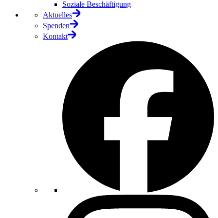
Soziale Beschäftigung
Aktuelles
Spenden
Kontakt