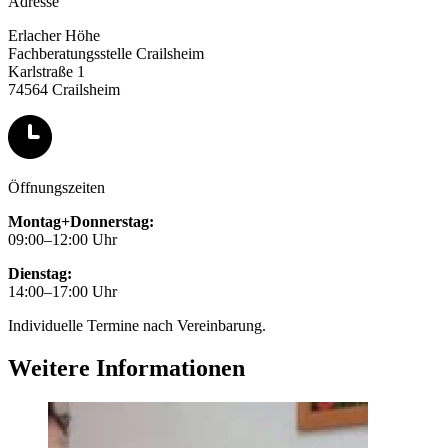
Adresse
Erlacher Höhe
Fachberatungsstelle Crailsheim
Karlstraße 1
74564 Crailsheim
Öffnungszeiten
Montag+Donnerstag:
09:00–12:00 Uhr
Dienstag:
14:00–17:00 Uhr
Individuelle Termine nach Vereinbarung.
Weitere Informationen