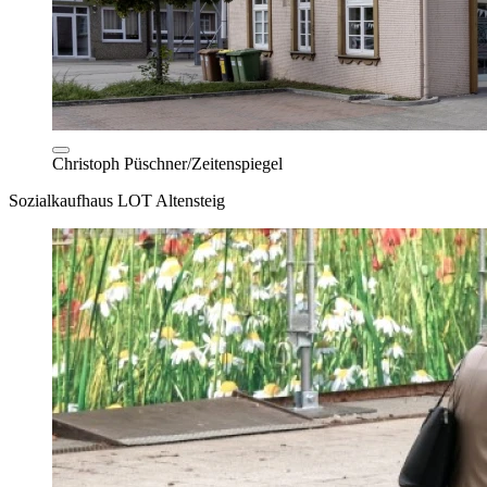
Christoph Püschner/Zeitenspiegel
Sozialkaufhaus LOT Altensteig