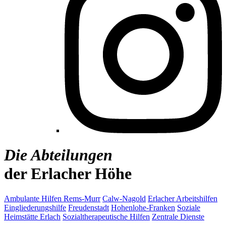
Die Abteilungen
der Erlacher Höhe
Ambulante Hilfen Rems-Murr
Calw-Nagold
Erlacher Arbeitshilfen
Eingliederungshilfe
Freudenstadt
Hohenlohe-Franken
Soziale
Heimstätte Erlach
Sozialtherapeutische Hilfen
Zentrale Dienste