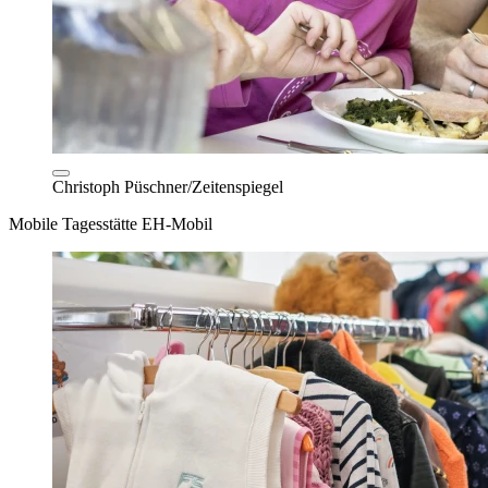
Christoph Püschner/Zeitenspiegel
Mobile Tagesstätte EH-Mobil