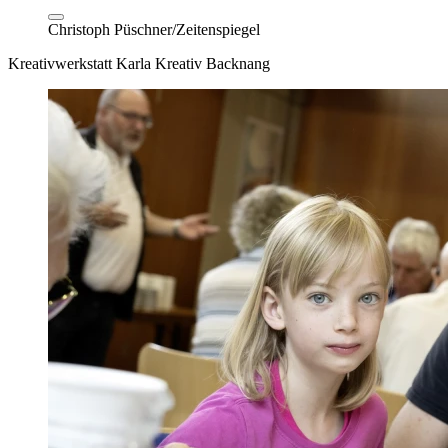
Christoph Püschner/Zeitenspiegel
Kreativwerkstatt Karla Kreativ Backnang