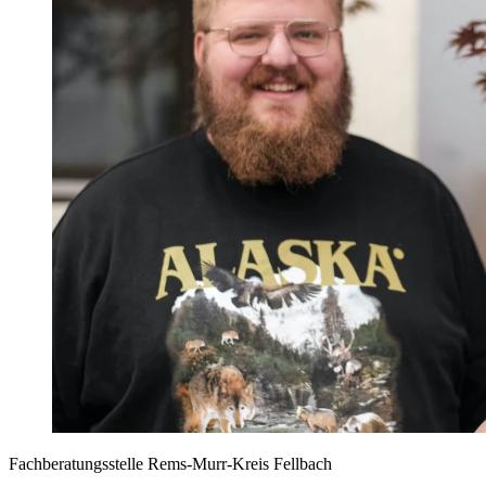
Fachberatungsstelle Rems-Murr-Kreis Fellbach