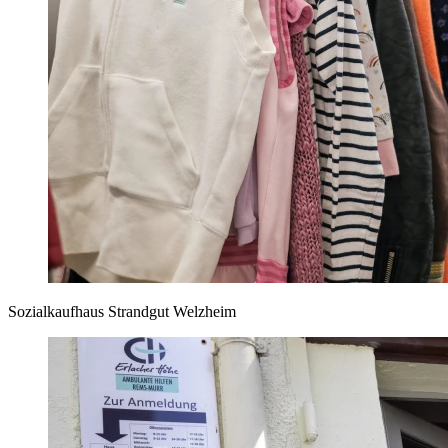
Sozialkaufhaus Strandgut Welzheim