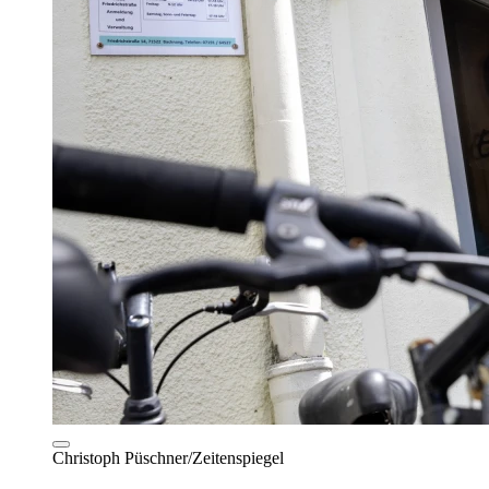
Christoph Püschner/Zeitenspiegel