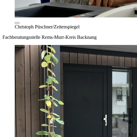
Christoph Püschner/Zeitenspiegel
Fachberatungsstelle Rems-Murr-Kreis Backnang