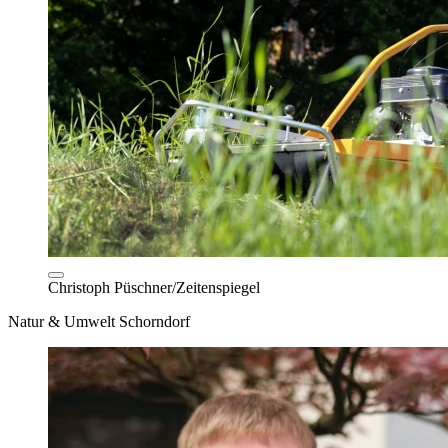
Christoph Püschner/Zeitenspiegel
Natur & Umwelt Schorndorf