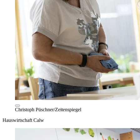
Christoph Püschner/Zeitenspiegel
Hauswirtschaft Calw