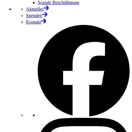
Soziale Beschäftigung
Aktuelles
Spenden
Kontakt