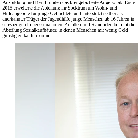
Ausbildung und Beruf runden das breitgefächerte Angebot ab. Ende
2015 erweiterte die Abteilung ihr Spektrum um Wohn- und
Hilfeangebote für junge Geflüchtete und unterstützt seither als
anerkannter Träger der Jugendhilfe junge Menschen ab 16 Jahren in
schwierigen Lebenssituationen. An allen fünf Standorten betreibt die
Abteilung Sozialkaufhäuser, in denen Menschen mit wenig Geld
günstig einkaufen können.