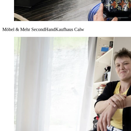
Möbel & Mehr SecondHandKaufhaus Calw