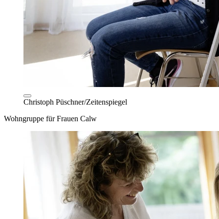
Christoph Püschner/Zeitenspiegel
Wohngruppe für Frauen Calw