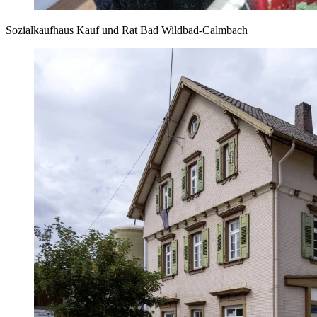
Sozialkaufhaus Kauf und Rat Bad Wildbad-Calmbach