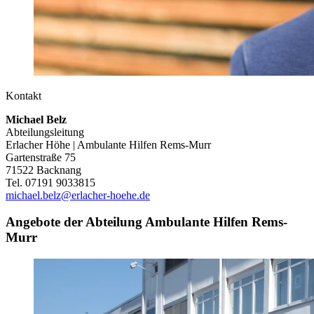
Kontakt
Michael Belz
Abteilungsleitung
Erlacher Höhe | Ambulante Hilfen Rems-Murr
Gartenstraße 75
71522 Backnang
Tel. 07191 9033815
michael.belz@erlacher-hoehe.de
Angebote der Abteilung Ambulante Hilfen Rems-
Murr