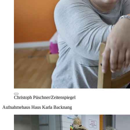
Christoph Püschner/Zeitenspiegel
Aufnahmehaus Haus Karla Backnang