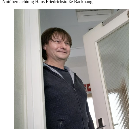
Notübernachtung Haus Friedrichstraße Backnang