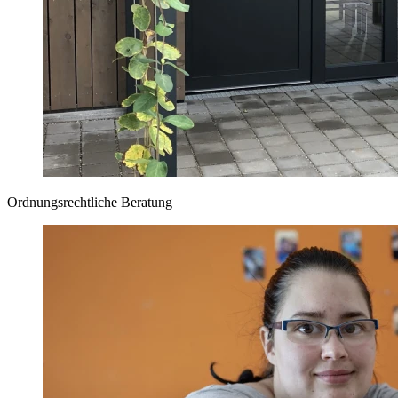
Ordnungsrechtliche Beratung