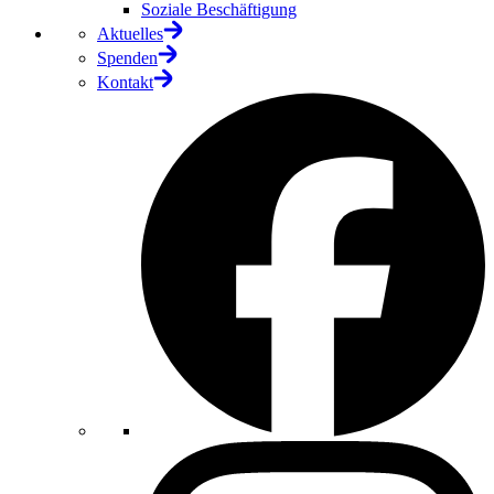
Soziale Beschäftigung
Aktuelles
Spenden
Kontakt