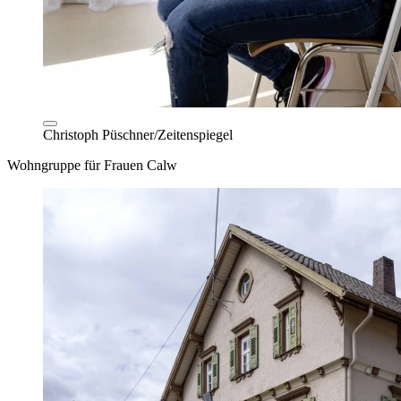
Christoph Püschner/Zeitenspiegel
Wohngruppe für Frauen Calw