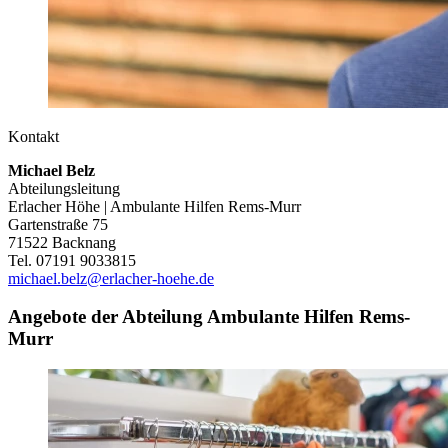
Kontakt
Michael Belz
Abteilungsleitung
Erlacher Höhe | Ambulante Hilfen Rems-Murr
Gartenstraße 75
71522 Backnang
Tel. 07191 9033815
michael.belz@erlacher-hoehe.de
Angebote der Abteilung Ambulante Hilfen Rems-
Murr