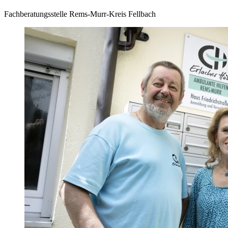
Fachberatungsstelle Rems-Murr-Kreis Fellbach