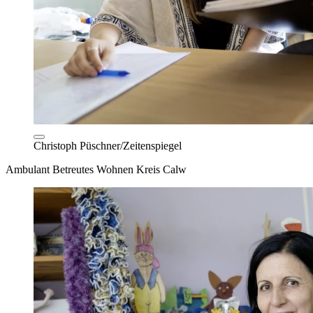
Christoph Püschner/Zeitenspiegel
Ambulant Betreutes Wohnen Kreis Calw