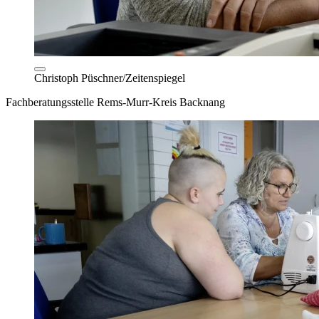
Christoph Püschner/Zeitenspiegel
Fachberatungsstelle Rems-Murr-Kreis Backnang