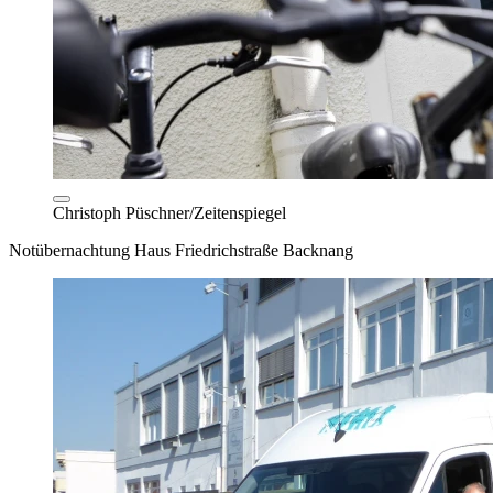
Christoph Püschner/Zeitenspiegel
Notübernachtung Haus Friedrichstraße Backnang