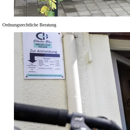
Ordnungsrechtliche Beratung