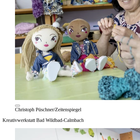
Christoph Püschner/Zeitenspiegel
Kreativwerkstatt Bad Wildbad-Calmbach