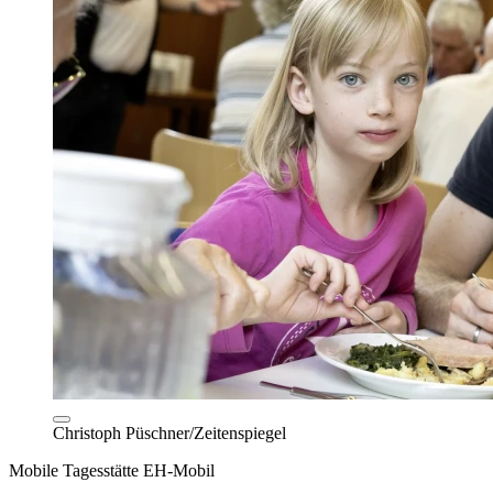
Christoph Püschner/Zeitenspiegel
Mobile Tagesstätte EH-Mobil