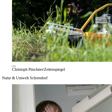
Christoph Püschner/Zeitenspiegel
Natur & Umwelt Schorndorf