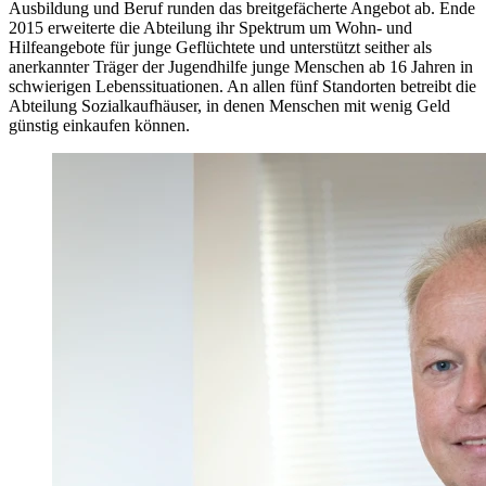
Ausbildung und Beruf runden das breitgefächerte Angebot ab. Ende
2015 erweiterte die Abteilung ihr Spektrum um Wohn- und
Hilfeangebote für junge Geflüchtete und unterstützt seither als
anerkannter Träger der Jugendhilfe junge Menschen ab 16 Jahren in
schwierigen Lebenssituationen. An allen fünf Standorten betreibt die
Abteilung Sozialkaufhäuser, in denen Menschen mit wenig Geld
günstig einkaufen können.