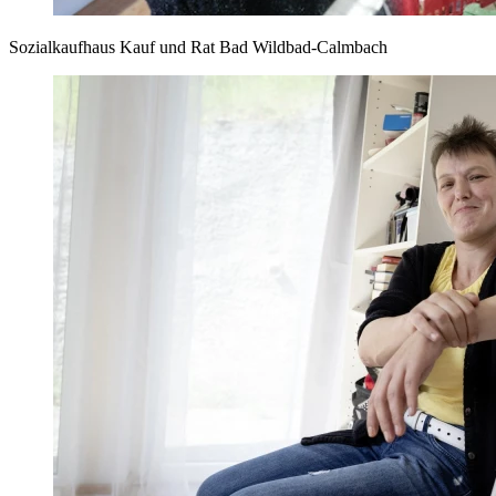
Sozialkaufhaus Kauf und Rat Bad Wildbad-Calmbach