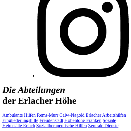
Die Abteilungen
der Erlacher Höhe
Ambulante Hilfen Rems-Murr
Calw-Nagold
Erlacher Arbeitshilfen
Eingliederungshilfe
Freudenstadt
Hohenlohe-Franken
Soziale
Heimstätte Erlach
Sozialtherapeutische Hilfen
Zentrale Dienste