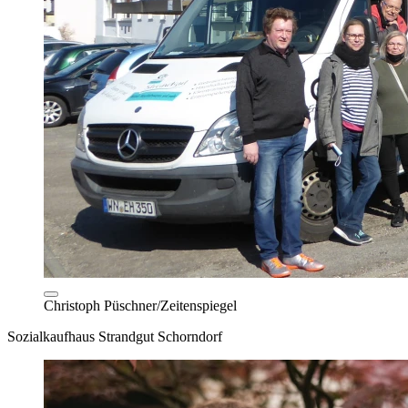
Christoph Püschner/Zeitenspiegel
Sozialkaufhaus Strandgut Schorndorf