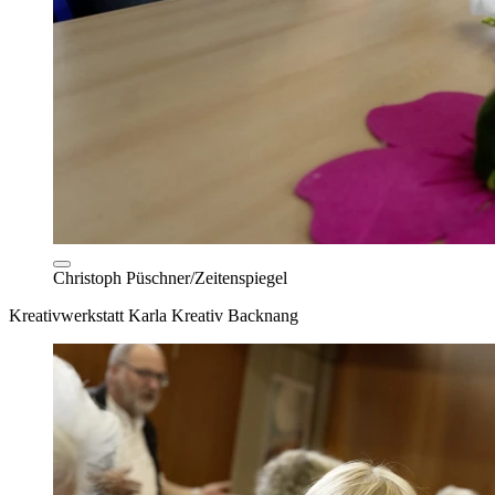
Christoph Püschner/Zeitenspiegel
Kreativwerkstatt Karla Kreativ Backnang