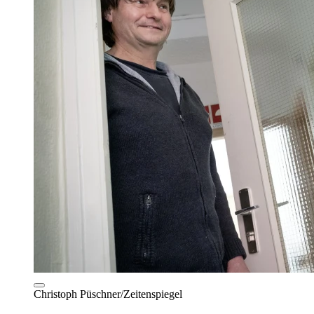
Christoph Püschner/Zeitenspiegel