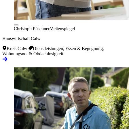
Christoph Püschner/Zeitenspiegel
Hauswirtschaft Calw
Kreis Calw
Dienstleistungen, Essen & Begegnung,
Wohnungsnot & Obdachlosigkeit