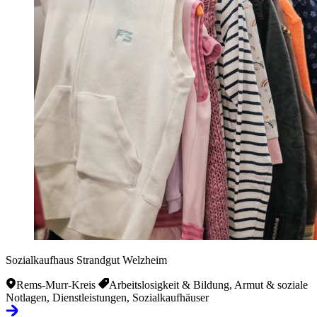
Sozialkaufhaus Strandgut Welzheim
Rems-Murr-Kreis
Arbeitslosigkeit & Bildung, Armut & soziale
Notlagen, Dienstleistungen, Sozialkaufhäuser