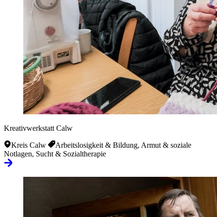
Kreativwerkstatt Calw
Kreis Calw
Arbeitslosigkeit & Bildung, Armut & soziale
Notlagen, Sucht & Sozialtherapie