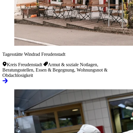
Tagesstätte Windrad Freudenstadt
Kreis Freudenstadt
Armut & soziale Notlagen,
Beratungsstellen, Essen & Begegnung, Wohnungsnot &
Obdachlosigkeit