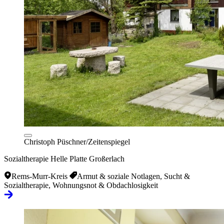
Christoph Püschner/Zeitenspiegel
Sozialtherapie Helle Platte Großerlach
Rems-Murr-Kreis
Armut & soziale Notlagen, Sucht &
Sozialtherapie, Wohnungsnot & Obdachlosigkeit