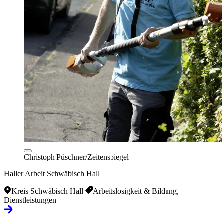
Christoph Püschner/Zeitenspiegel
Haller Arbeit Schwäbisch Hall
Kreis Schwäbisch Hall
Arbeitslosigkeit & Bildung,
Dienstleistungen