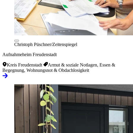
Christoph Püschner/Zeitenspiegel
Aufnahmeheim Freudenstadt
Kreis Freudenstadt
Armut & soziale Notlagen, Essen &
Begegnung, Wohnungsnot & Obdachlosigkeit