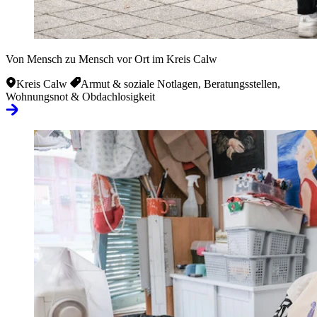
Von Mensch zu Mensch vor Ort im Kreis Calw
Kreis Calw
Armut & soziale Notlagen, Beratungsstellen,
Wohnungsnot & Obdachlosigkeit