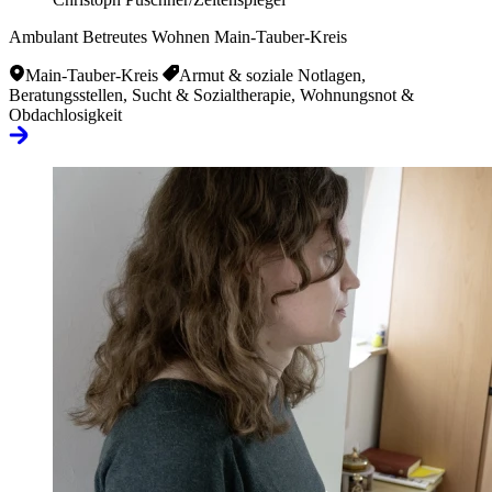
Ambulant Betreutes Wohnen Main-Tauber-Kreis
Main-Tauber-Kreis
Armut & soziale Notlagen,
Beratungsstellen, Sucht & Sozialtherapie, Wohnungsnot &
Obdachlosigkeit