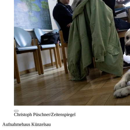
Christoph Püschner/Zeitenspiegel
Aufnahmehaus Künzelsau