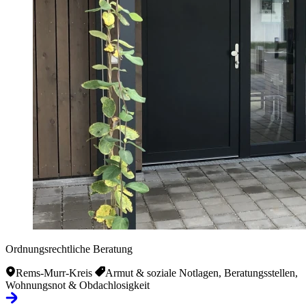
Ordnungsrechtliche Beratung
Rems-Murr-Kreis
Armut & soziale Notlagen, Beratungsstellen,
Wohnungsnot & Obdachlosigkeit