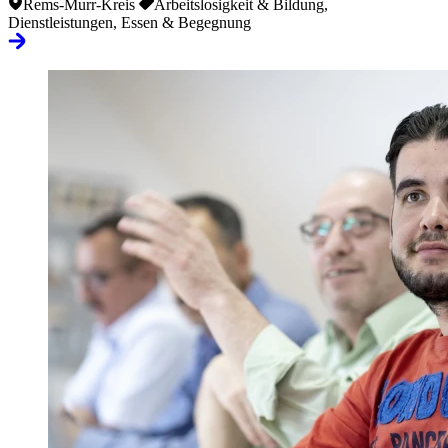
Rems-Murr-Kreis
Arbeitslosigkeit & Bildung,
Dienstleistungen, Essen & Begegnung