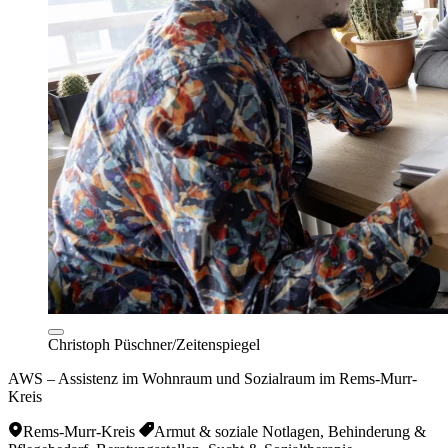
Christoph Püschner/Zeitenspiegel
AWS – Assistenz im Wohnraum und Sozialraum im Rems-Murr-
Kreis
Rems-Murr-Kreis
Armut & soziale Notlagen, Behinderung &