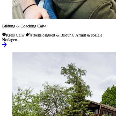
Bildung & Coaching Calw
Kreis Calw
Arbeitslosigkeit & Bildung, Armut & soziale
Notlagen