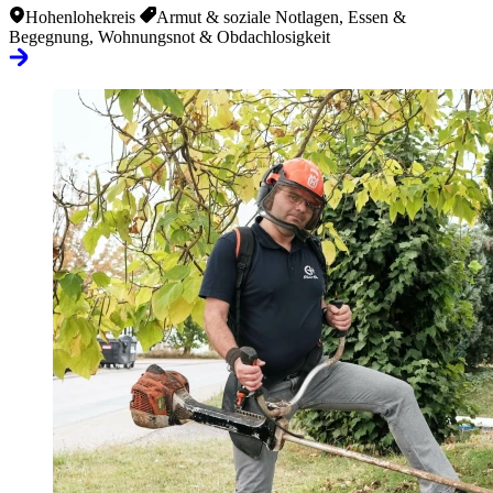
Hohenlohekreis
Armut & soziale Notlagen, Essen &
Begegnung, Wohnungsnot & Obdachlosigkeit