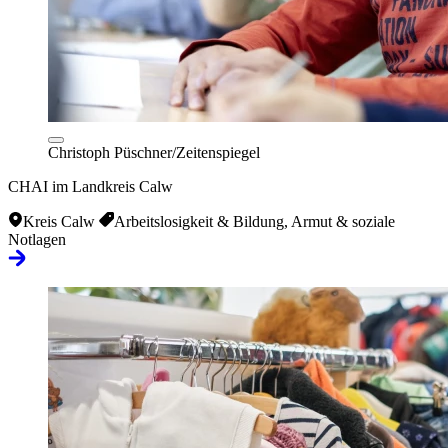
Christoph Püschner/Zeitenspiegel
CHAI im Landkreis Calw
Kreis Calw
Arbeitslosigkeit & Bildung, Armut & soziale
Notlagen