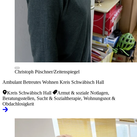
Christoph Püschner/Zeitenspiegel
Ambulant Betreutes Wohnen Kreis Schwäbisch Hall
Kreis Schwäbisch Hall
Armut & soziale Notlagen,
Beratungsstellen, Sucht & Sozialtherapie, Wohnungsnot &
Obdachlosigkeit