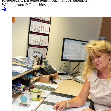
Pflegebedarf, Beratungsstellen, Sucht & Sozialtherapie,
Wohnungsnot & Obdachlosigkeit