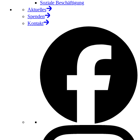
Soziale Beschäftigung
Aktuelles
Spenden
Kontakt