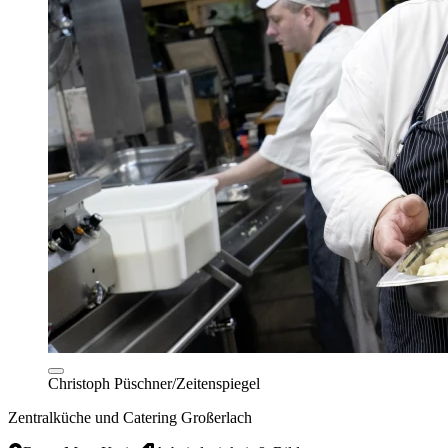
Christoph Püschner/Zeitenspiegel
Zentralküche und Catering Großerlach