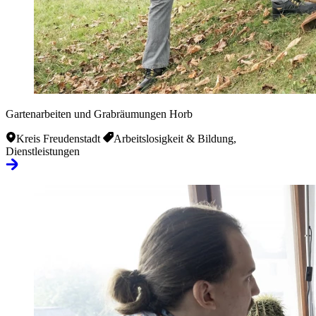
Gartenarbeiten und Grabräumungen Horb
Kreis Freudenstadt
Arbeitslosigkeit & Bildung,
Dienstleistungen