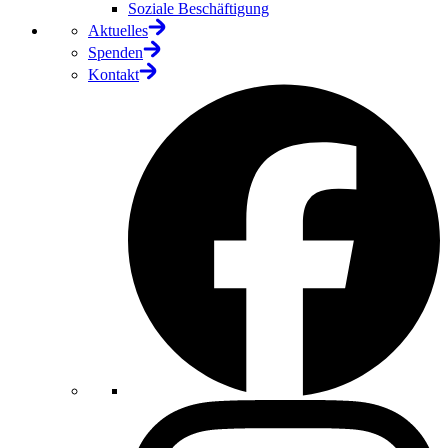
Soziale Beschäftigung
Aktuelles
Spenden
Kontakt