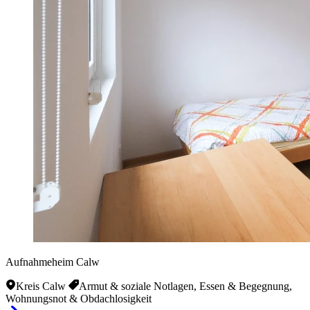
Aufnahmeheim Calw
Kreis Calw
Armut & soziale Notlagen, Essen & Begegnung,
Wohnungsnot & Obdachlosigkeit