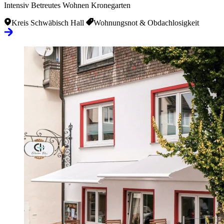
Intensiv Betreutes Wohnen Kronegarten
Kreis Schwäbisch Hall
Wohnungsnot & Obdachlosigkeit