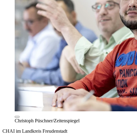
Christoph Püschner/Zeitenspiegel
CHAI im Landkreis Freudenstadt