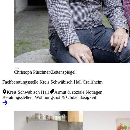
Christoph Püschner/Zeitenspiegel
Fachberatungsstelle Kreis Schwäbisch Hall Crailsheim
Kreis Schwäbisch Hall
Armut & soziale Notlagen,
Beratungsstellen, Wohnungsnot & Obdachlosigkeit