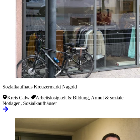
Sozialkaufhaus Kreuzermarkt Nagold
Kreis Calw
Arbeitslosigkeit & Bildung, Armut & soziale
Notlagen, Sozialkaufhäuser