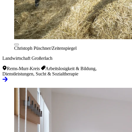
Christoph Püschner/Zeitenspiegel
Landwirtschaft Großerlach
Rems-Murr-Kreis
Arbeitslosigkeit & Bildung,
Dienstleistungen, Sucht & Sozialtherapie