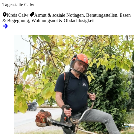
Tagesstätte Calw
Kreis Calw
Armut & soziale Notlagen, Beratungsstellen, Essen
& Begegnung, Wohnungsnot & Obdachlosigkeit