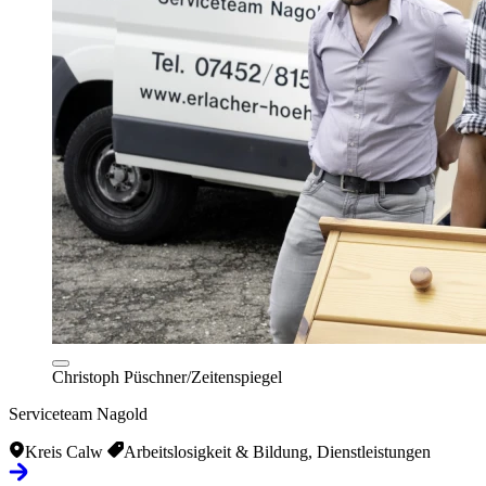
Christoph Püschner/Zeitenspiegel
Serviceteam Nagold
Kreis Calw
Arbeitslosigkeit & Bildung, Dienstleistungen