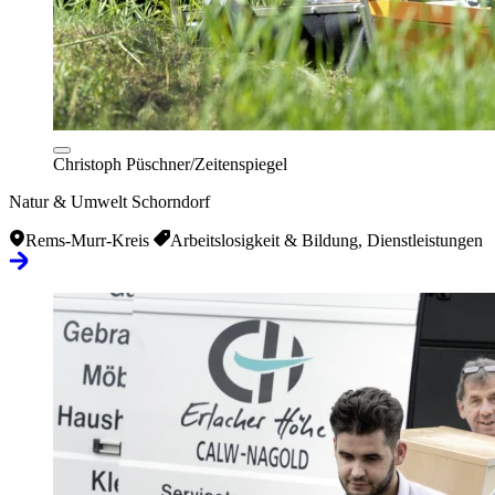
Christoph Püschner/Zeitenspiegel
Natur & Umwelt Schorndorf
Rems-Murr-Kreis
Arbeitslosigkeit & Bildung, Dienstleistungen