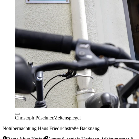
Christoph Püschner/Zeitenspiegel
Notübernachtung Haus Friedrichstraße Backnang