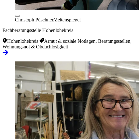
Christoph Püschner/Zeitenspiegel
Fachberatungsstelle Hohenlohekreis
Hohenlohekreis
Armut & soziale Notlagen, Beratungsstellen,
Wohnungsnot & Obdachlosigkeit