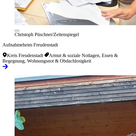
Christoph Püschner/Zeitenspiegel
Aufnahmeheim Freudenstadt
Kreis Freudenstadt
Armut & soziale Notlagen, Essen &
Begegnung, Wohnungsnot & Obdachlosigkeit