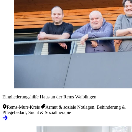
Eingliederungshilfe Haus an der Rems Waiblingen
Rems-Murr-Kreis
Armut & soziale Notlagen, Behinderung &
Pflegebedarf, Sucht & Sozialtherapie