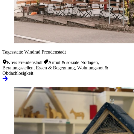
Tagesstätte Windrad Freudenstadt
Kreis Freudenstadt
Armut & soziale Notlagen,
Beratungsstellen, Essen & Begegnung, Wohnungsnot &
Obdachlosigkeit