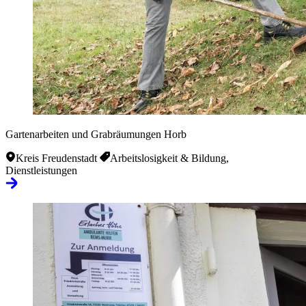
Gartenarbeiten und Grabräumungen Horb
Kreis Freudenstadt
Arbeitslosigkeit & Bildung,
Dienstleistungen