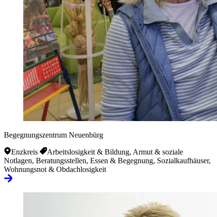
Begegnungszentrum Neuenbürg
Enzkreis
Arbeitslosigkeit & Bildung, Armut & soziale
Notlagen, Beratungsstellen, Essen & Begegnung, Sozialkaufhäuser,
Wohnungsnot & Obdachlosigkeit