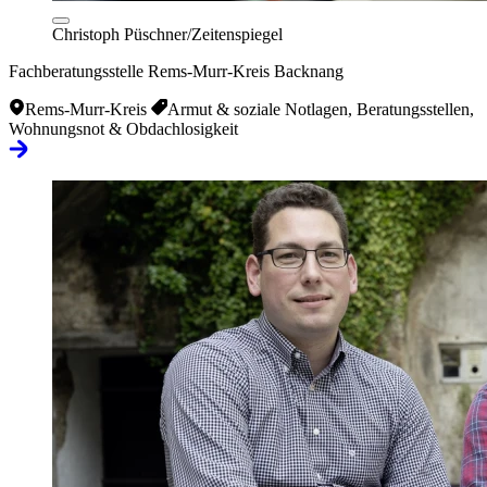
Christoph Püschner/Zeitenspiegel
Fachberatungsstelle Rems-Murr-Kreis Backnang
Rems-Murr-Kreis
Armut & soziale Notlagen, Beratungsstellen,
Wohnungsnot & Obdachlosigkeit