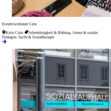
Kreativwerkstatt Calw
Kreis Calw
Arbeitslosigkeit & Bildung, Armut & soziale
Notlagen, Sucht & Sozialtherapie