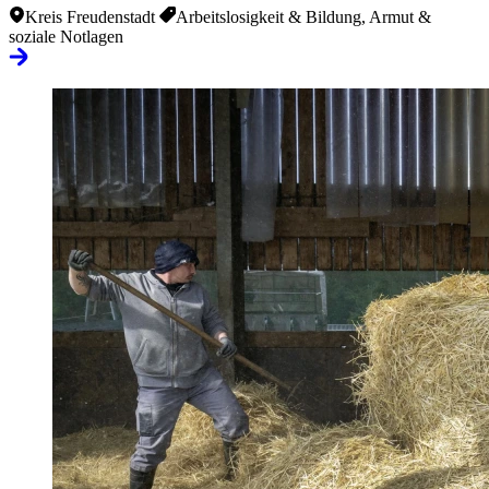
Kreis Freudenstadt
Arbeitslosigkeit & Bildung, Armut &
soziale Notlagen