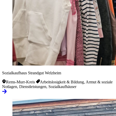
Sozialkaufhaus Strandgut Welzheim
Rems-Murr-Kreis
Arbeitslosigkeit & Bildung, Armut & soziale
Notlagen, Dienstleistungen, Sozialkaufhäuser