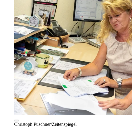
Christoph Püschner/Zeitenspiegel