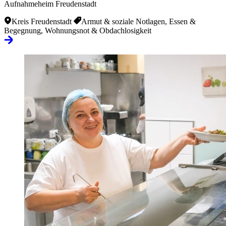
Aufnahmeheim Freudenstadt
Kreis Freudenstadt
Armut & soziale Notlagen, Essen &
Begegnung, Wohnungsnot & Obdachlosigkeit