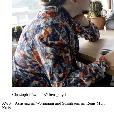
Christoph Püschner/Zeitenspiegel
AWS – Assistenz im Wohnraum und Sozialraum im Rems-Murr-
Kreis