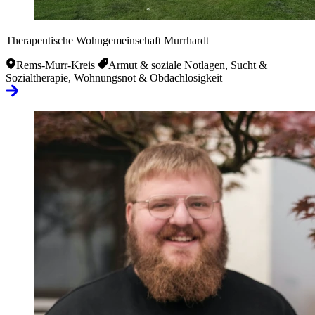
Therapeutische Wohngemeinschaft Murrhardt
Rems-Murr-Kreis
Armut & soziale Notlagen, Sucht &
Sozialtherapie, Wohnungsnot & Obdachlosigkeit