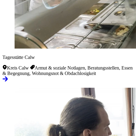
Tagesstätte Calw
Kreis Calw
Armut & soziale Notlagen, Beratungsstellen, Essen
& Begegnung, Wohnungsnot & Obdachlosigkeit