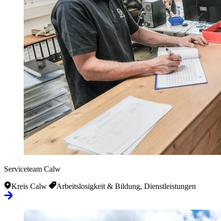
Serviceteam Calw
Kreis Calw
Arbeitslosigkeit & Bildung, Dienstleistungen