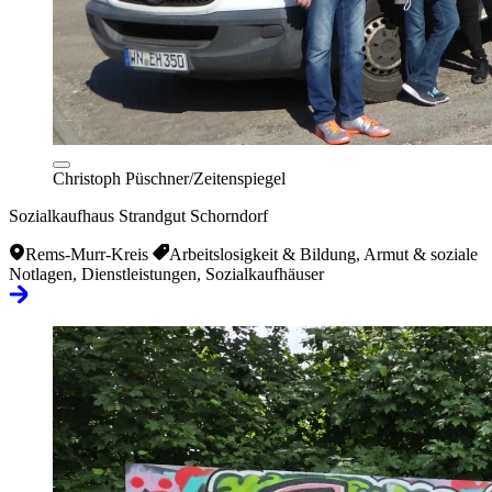
Christoph Püschner/Zeitenspiegel
Sozialkaufhaus Strandgut Schorndorf
Rems-Murr-Kreis
Arbeitslosigkeit & Bildung, Armut & soziale
Notlagen, Dienstleistungen, Sozialkaufhäuser