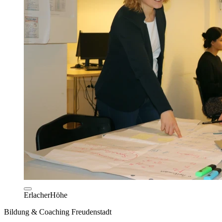
ErlacherHöhe
Bildung & Coaching Freudenstadt