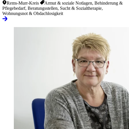
Rems-Murr-Kreis
Armut & soziale Notlagen, Behinderung &
Pflegebedarf, Beratungsstellen, Sucht & Sozialtherapie,
Wohnungsnot & Obdachlosigkeit