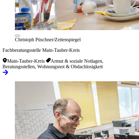
Christoph Püschner/Zeitenspiegel
Fachberatungsstelle Main-Tauber-Kreis
Main-Tauber-Kreis
Armut & soziale Notlagen,
Beratungsstellen, Wohnungsnot & Obdachlosigkeit