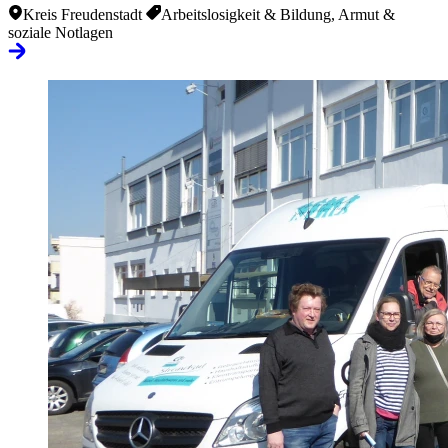
Kreis Freudenstadt
Arbeitslosigkeit & Bildung, Armut &
soziale Notlagen