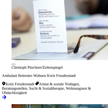
Christoph Püschner/Zeitenspiegel
Ambulant Betreutes Wohnen Kreis Freudenstadt
Kreis Freudenstadt
Armut & soziale Notlagen,
Beratungsstellen, Sucht & Sozialtherapie, Wohnungsnot &
Obdachlosigkeit