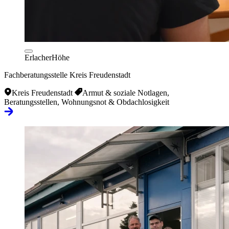
ErlacherHöhe
Fachberatungsstelle Kreis Freudenstadt
Kreis Freudenstadt
Armut & soziale Notlagen,
Beratungsstellen, Wohnungsnot & Obdachlosigkeit