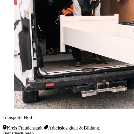
Transporte Horb
Kreis Freudenstadt
Arbeitslosigkeit & Bildung,
Dienstleistungen