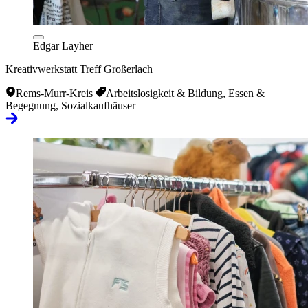
Edgar Layher
Kreativwerkstatt Treff Großerlach
Rems-Murr-Kreis
Arbeitslosigkeit & Bildung, Essen &
Begegnung, Sozialkaufhäuser