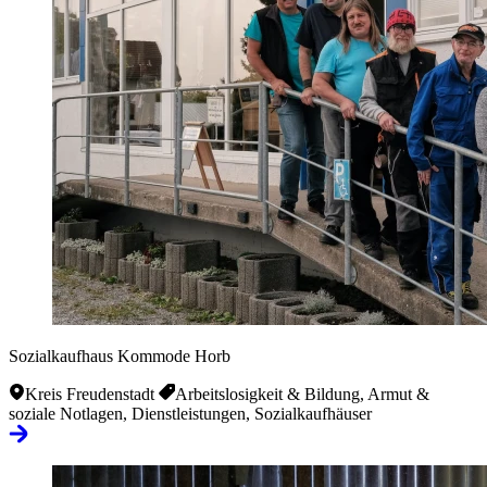
Sozialkaufhaus Kommode Horb
Kreis Freudenstadt
Arbeitslosigkeit & Bildung, Armut &
soziale Notlagen, Dienstleistungen, Sozialkaufhäuser