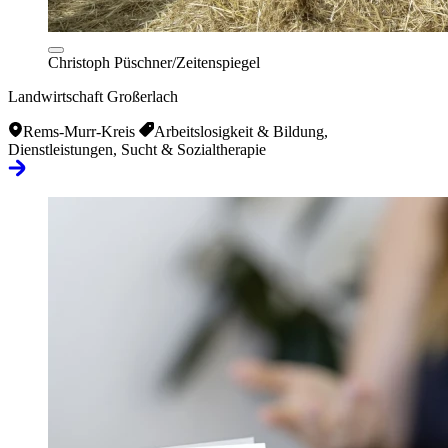
Christoph Püschner/Zeitenspiegel
Landwirtschaft Großerlach
Rems-Murr-Kreis
Arbeitslosigkeit & Bildung,
Dienstleistungen, Sucht & Sozialtherapie