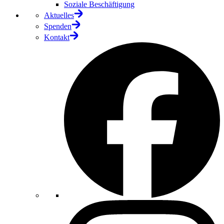
Soziale Beschäftigung
Aktuelles
Spenden
Kontakt