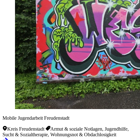
Mobile Jugendarbeit Freudenstadt
Kreis Freudenstadt
Armut & soziale Notlagen, Jugendhilfe,
Sucht & Sozialtherapie, Wohnungsnot & Obdachlosigkeit