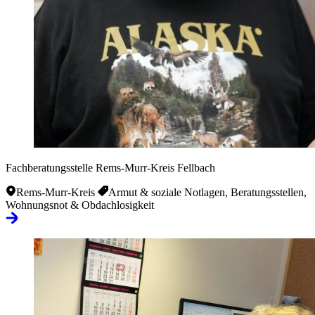
Fachberatungsstelle Rems-Murr-Kreis Fellbach
Rems-Murr-Kreis
Armut & soziale Notlagen, Beratungsstellen,
Wohnungsnot & Obdachlosigkeit