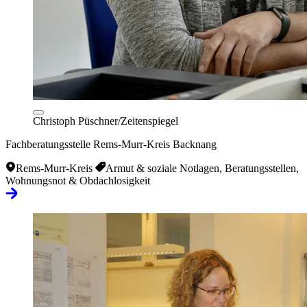
Christoph Püschner/Zeitenspiegel
Fachberatungsstelle Rems-Murr-Kreis Backnang
Rems-Murr-Kreis
Armut & soziale Notlagen, Beratungsstellen,
Wohnungsnot & Obdachlosigkeit