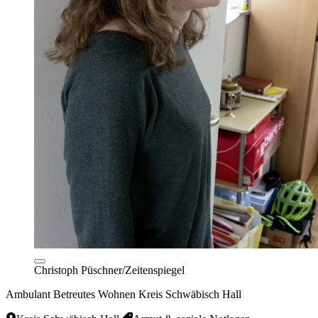
Christoph Püschner/Zeitenspiegel
Ambulant Betreutes Wohnen Kreis Schwäbisch Hall