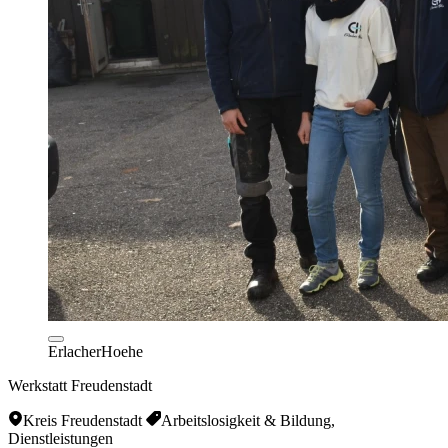
ErlacherHoehe
Werkstatt Freudenstadt
Kreis Freudenstadt
Arbeitslosigkeit & Bildung,
Dienstleistungen