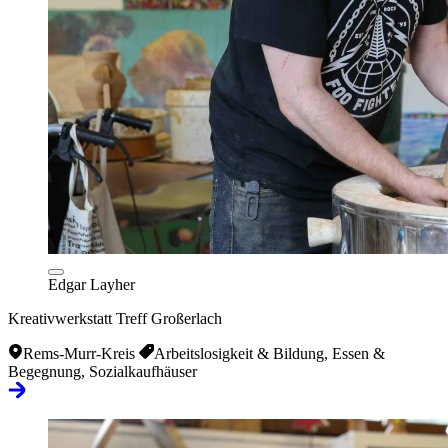
Edgar Layher
Kreativwerkstatt Treff Großerlach
Rems-Murr-Kreis
Arbeitslosigkeit & Bildung, Essen &
Begegnung, Sozialkaufhäuser