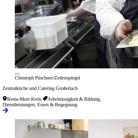
Christoph Püschner/Zeitenspiegel
Zentralküche und Catering Großerlach
Rems-Murr-Kreis
Arbeitslosigkeit & Bildung,
Dienstleistungen, Essen & Begegnung