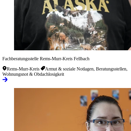
Fachberatungsstelle Rems-Murr-Kreis Fellbach
Rems-Murr-Kreis
Armut & soziale Notlagen, Beratungsstellen,
Wohnungsnot & Obdachlosigkeit