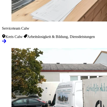
Serviceteam Calw
Kreis Calw
Arbeitslosigkeit & Bildung, Dienstleistungen