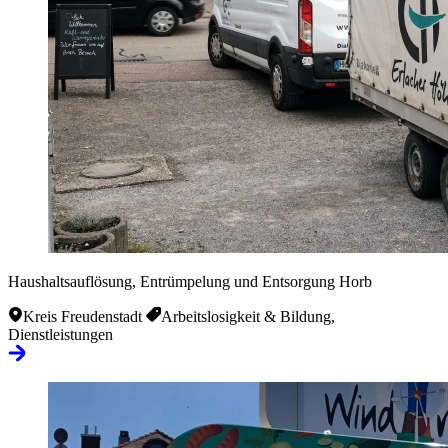
Haushaltsauflösung, Entrümpelung und Entsorgung Horb
Kreis Freudenstadt
Arbeitslosigkeit & Bildung,
Dienstleistungen