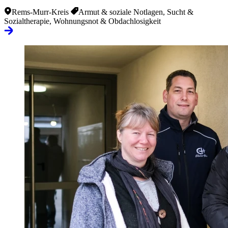
Rems-Murr-Kreis
Armut & soziale Notlagen, Sucht &
Sozialtherapie, Wohnungsnot & Obdachlosigkeit