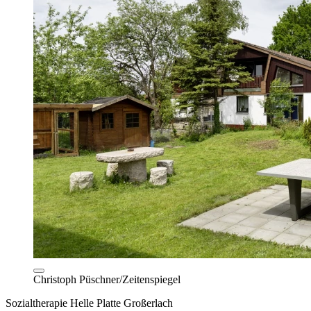
Christoph Püschner/Zeitenspiegel
Sozialtherapie Helle Platte Großerlach