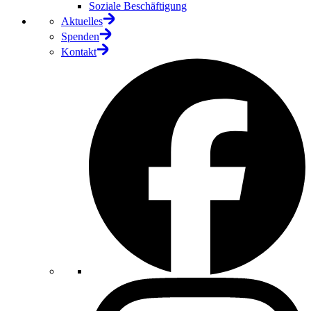
Soziale Beschäftigung
Aktuelles
Spenden
Kontakt