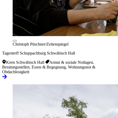
Christoph Püschner/Zeitenspiegel
Tagestreff Schuppachburg Schwäbisch Hall
Kreis Schwäbisch Hall
Armut & soziale Notlagen,
Beratungsstellen, Essen & Begegnung, Wohnungsnot &
Obdachlosigkeit