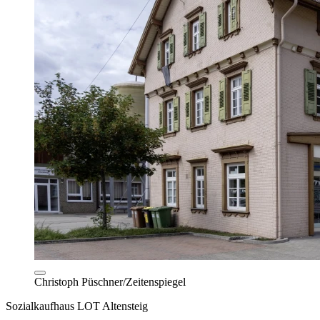
Christoph Püschner/Zeitenspiegel
Sozialkaufhaus LOT Altensteig