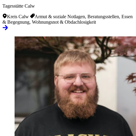
Tagesstätte Calw
Kreis Calw
Armut & soziale Notlagen, Beratungsstellen, Essen
& Begegnung, Wohnungsnot & Obdachlosigkeit