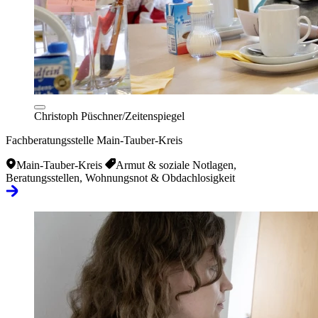
Christoph Püschner/Zeitenspiegel
Fachberatungsstelle Main-Tauber-Kreis
Main-Tauber-Kreis
Armut & soziale Notlagen,
Beratungsstellen, Wohnungsnot & Obdachlosigkeit