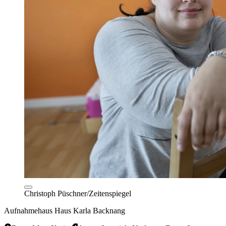
Christoph Püschner/Zeitenspiegel
Aufnahmehaus Haus Karla Backnang