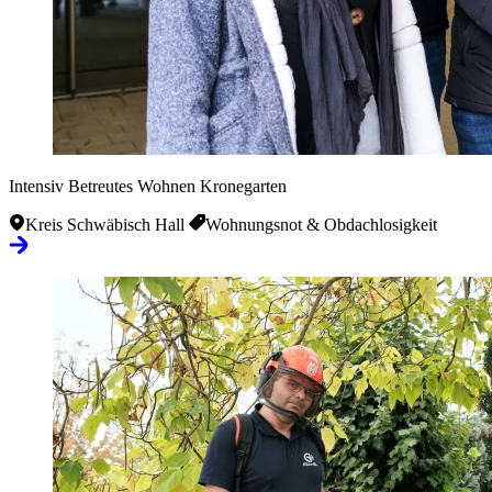
Intensiv Betreutes Wohnen Kronegarten
Kreis Schwäbisch Hall
Wohnungsnot & Obdachlosigkeit