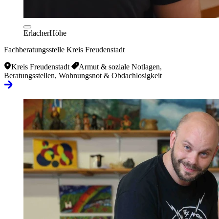
ErlacherHöhe
Fachberatungsstelle Kreis Freudenstadt
Kreis Freudenstadt
Armut & soziale Notlagen,
Beratungsstellen, Wohnungsnot & Obdachlosigkeit