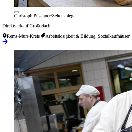
Christoph Püschner/Zeitenspiegel
Direktverkauf Großerlach
Rems-Murr-Kreis
Arbeitslosigkeit & Bildung, Sozialkaufhäuser