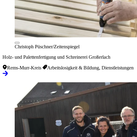
Christoph Püschner/Zeitenspiegel
Holz- und Palettenfertigung und Schreinerei Großerlach
Rems-Murr-Kreis
Arbeitslosigkeit & Bildung, Dienstleistungen