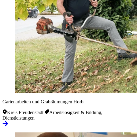
Gartenarbeiten und Grabräumungen Horb
Kreis Freudenstadt
Arbeitslosigkeit & Bildung,
Dienstleistungen