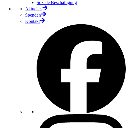
Soziale Beschäftigung
Aktuelles
Spenden
Kontakt