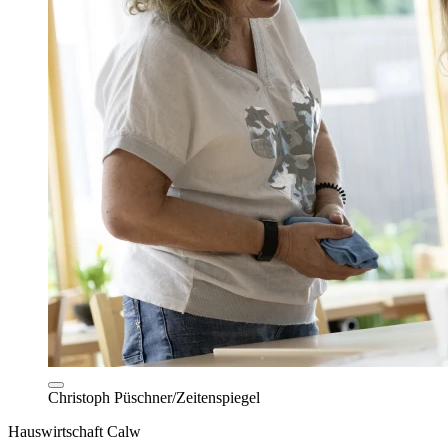
Christoph Püschner/Zeitenspiegel
Hauswirtschaft Calw