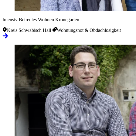
Intensiv Betreutes Wohnen Kronegarten
Kreis Schwäbisch Hall
Wohnungsnot & Obdachlosigkeit