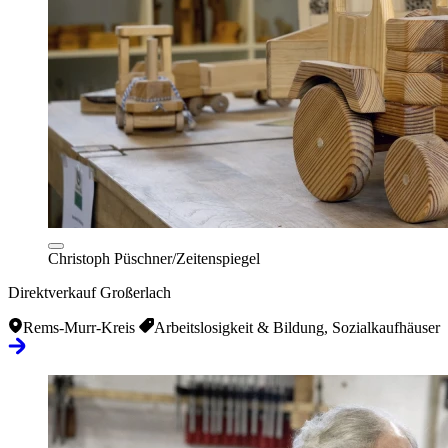
Christoph Püschner/Zeitenspiegel
Direktverkauf Großerlach
Rems-Murr-Kreis
Arbeitslosigkeit & Bildung, Sozialkaufhäuser