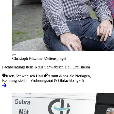
Christoph Püschner/Zeitenspiegel
Fachberatungsstelle Kreis Schwäbisch Hall Crailsheim
Kreis Schwäbisch Hall
Armut & soziale Notlagen,
Beratungsstellen, Wohnungsnot & Obdachlosigkeit