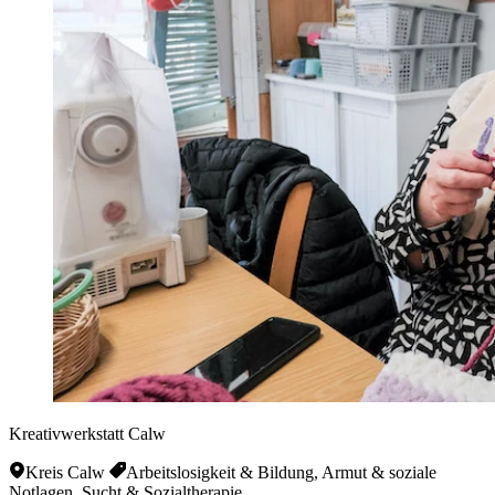
Kreativwerkstatt Calw
Kreis Calw
Arbeitslosigkeit & Bildung, Armut & soziale
Notlagen, Sucht & Sozialtherapie