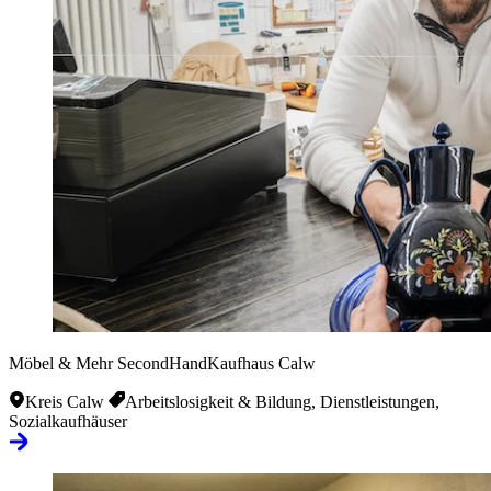
Möbel & Mehr SecondHandKaufhaus Calw
Kreis Calw
Arbeitslosigkeit & Bildung, Dienstleistungen,
Sozialkaufhäuser