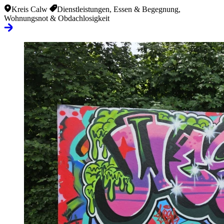
Kreis Calw
Dienstleistungen, Essen & Begegnung,
Wohnungsnot & Obdachlosigkeit