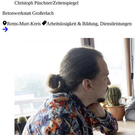
Christoph Püschner/Zeitenspiegel
Betonwerkstatt Großerlach
Rems-Murr-Kreis
Arbeitslosigkeit & Bildung, Dienstleistungen