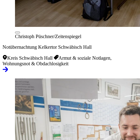
Christoph Püschner/Zeitenspiegel
Notübernachtung Kelkertor Schwäbisch Hall
Kreis Schwäbisch Hall
Armut & soziale Notlagen,
Wohnungsnot & Obdachlosigkeit