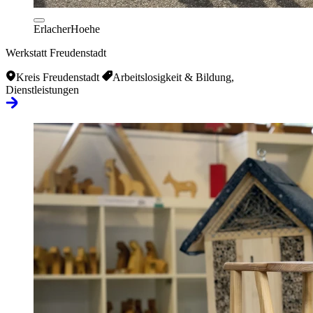
ErlacherHoehe
Werkstatt Freudenstadt
Kreis Freudenstadt
Arbeitslosigkeit & Bildung,
Dienstleistungen