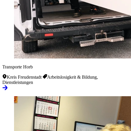
Transporte Horb
Kreis Freudenstadt
Arbeitslosigkeit & Bildung,
Dienstleistungen