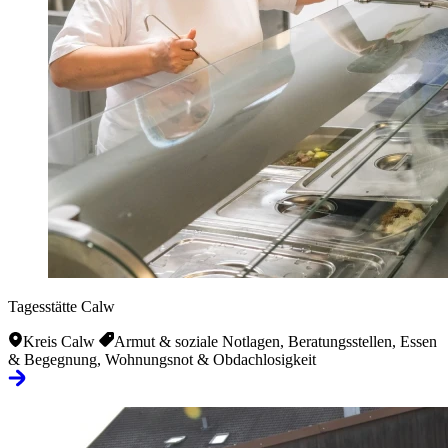
Tagesstätte Calw
Kreis Calw
Armut & soziale Notlagen, Beratungsstellen, Essen
& Begegnung, Wohnungsnot & Obdachlosigkeit