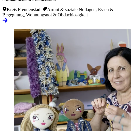
Kreis Freudenstadt
Armut & soziale Notlagen, Essen &
Begegnung, Wohnungsnot & Obdachlosigkeit