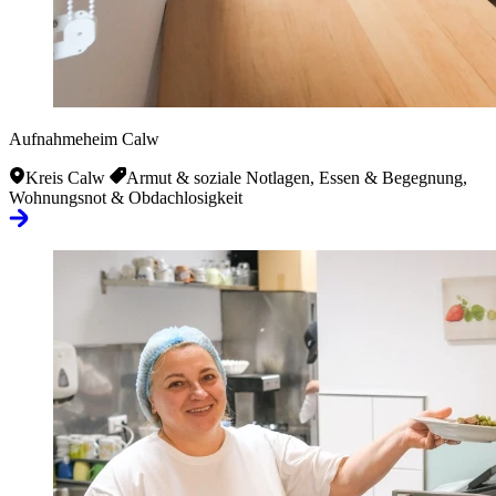
Aufnahmeheim Calw
Kreis Calw
Armut & soziale Notlagen, Essen & Begegnung,
Wohnungsnot & Obdachlosigkeit