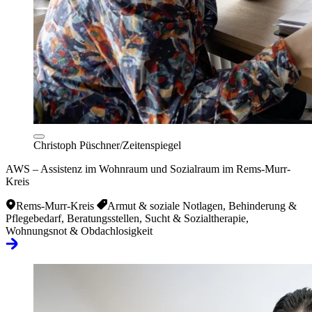
Christoph Püschner/Zeitenspiegel
AWS – Assistenz im Wohnraum und Sozialraum im Rems-Murr-
Kreis
Rems-Murr-Kreis
Armut & soziale Notlagen, Behinderung &
Pflegebedarf, Beratungsstellen, Sucht & Sozialtherapie,
Wohnungsnot & Obdachlosigkeit