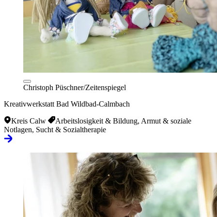
Christoph Püschner/Zeitenspiegel
Kreativwerkstatt Bad Wildbad-Calmbach
Kreis Calw
Arbeitslosigkeit & Bildung, Armut & soziale
Notlagen, Sucht & Sozialtherapie