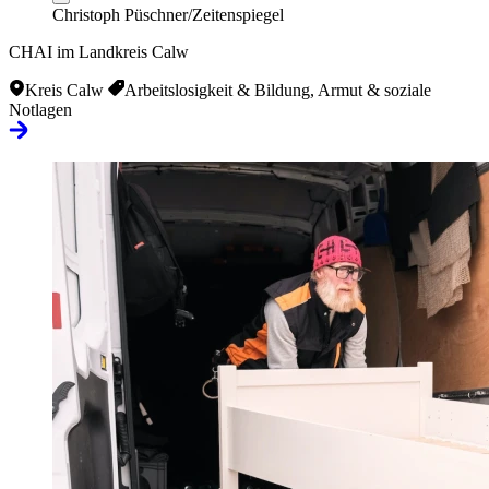
Christoph Püschner/Zeitenspiegel
CHAI im Landkreis Calw
Kreis Calw
Arbeitslosigkeit & Bildung, Armut & soziale
Notlagen