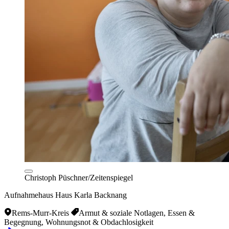
Christoph Püschner/Zeitenspiegel
Aufnahmehaus Haus Karla Backnang
Rems-Murr-Kreis
Armut & soziale Notlagen, Essen &
Begegnung, Wohnungsnot & Obdachlosigkeit