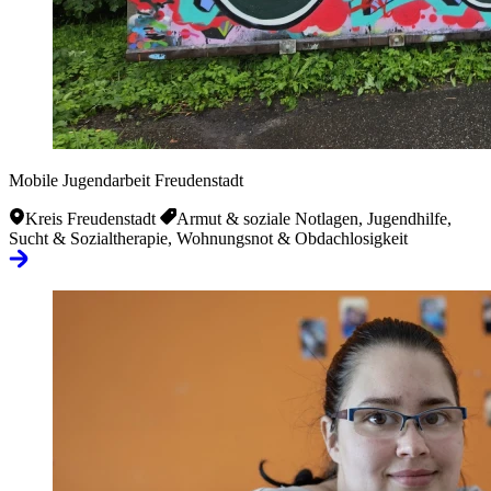
Mobile Jugendarbeit Freudenstadt
Kreis Freudenstadt
Armut & soziale Notlagen, Jugendhilfe,
Sucht & Sozialtherapie, Wohnungsnot & Obdachlosigkeit