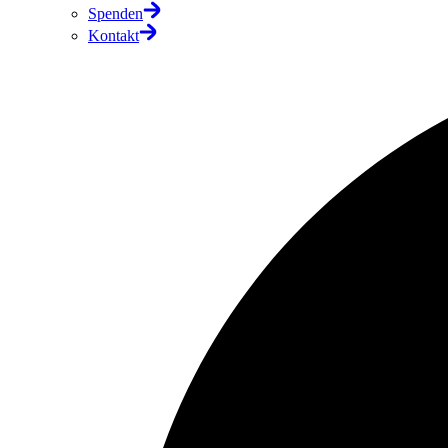
Spenden
Kontakt