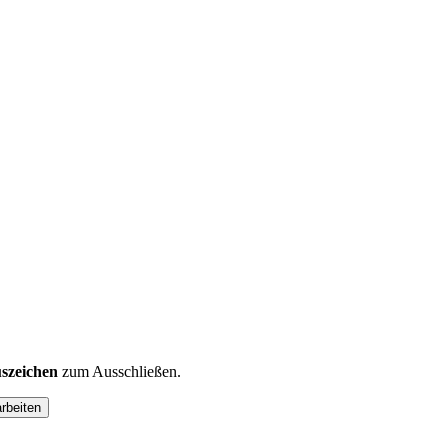
szeichen
zum Ausschließen.
arbeiten