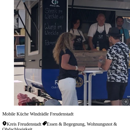
Mobile Küche Windrädle Freudenstadt
Kreis Freudenstadt
Essen & Begegnung, Wohnungsnot &
Obdachlosigkeit