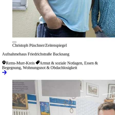
Christoph Püschner/Zeitenspiegel
Aufnahmehaus Friedrichstraße Backnang
Rems-Murr-Kreis
Armut & soziale Notlagen, Essen &
Begegnung, Wohnungsnot & Obdachlosigkeit