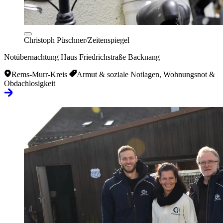
Christoph Püschner/Zeitenspiegel
Notübernachtung Haus Friedrichstraße Backnang
Rems-Murr-Kreis
Armut & soziale Notlagen, Wohnungsnot &
Obdachlosigkeit