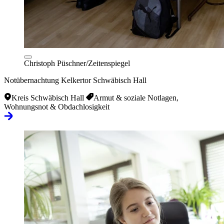
Christoph Püschner/Zeitenspiegel
Notübernachtung Kelkertor Schwäbisch Hall
Kreis Schwäbisch Hall
Armut & soziale Notlagen,
Wohnungsnot & Obdachlosigkeit