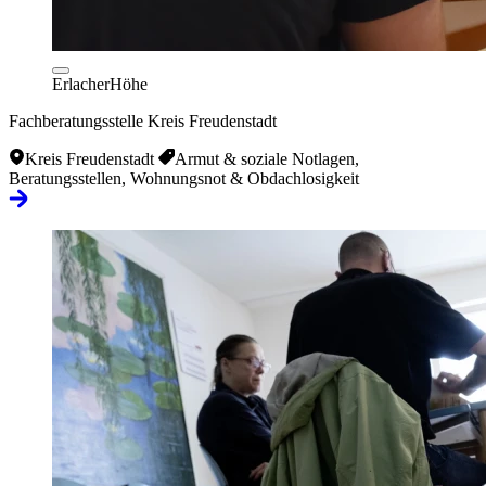
ErlacherHöhe
Fachberatungsstelle Kreis Freudenstadt
Kreis Freudenstadt
Armut & soziale Notlagen,
Beratungsstellen, Wohnungsnot & Obdachlosigkeit