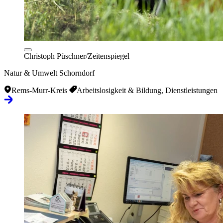
Christoph Püschner/Zeitenspiegel
Natur & Umwelt Schorndorf
Rems-Murr-Kreis
Arbeitslosigkeit & Bildung, Dienstleistungen