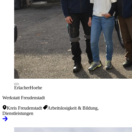
ErlacherHoehe
Werkstatt Freudenstadt
Kreis Freudenstadt
Arbeitslosigkeit & Bildung,
Dienstleistungen