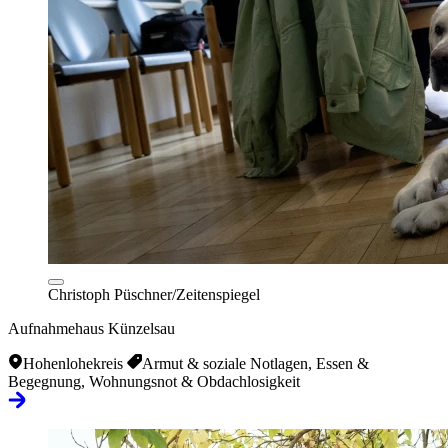
Christoph Püschner/Zeitenspiegel
Aufnahmehaus Künzelsau
Hohenlohekreis
Armut & soziale Notlagen, Essen &
Begegnung, Wohnungsnot & Obdachlosigkeit