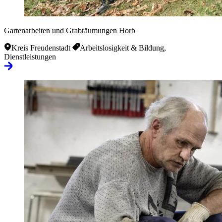
Gartenarbeiten und Grabräumungen Horb
Kreis Freudenstadt
Arbeitslosigkeit & Bildung,
Dienstleistungen