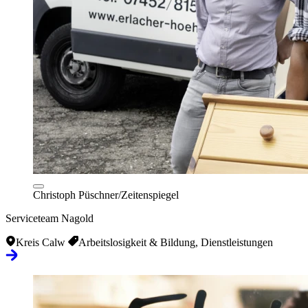
Christoph Püschner/Zeitenspiegel
Serviceteam Nagold
Kreis Calw
Arbeitslosigkeit & Bildung, Dienstleistungen