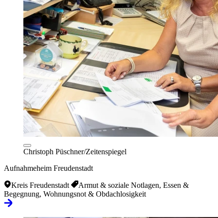
Christoph Püschner/Zeitenspiegel
Aufnahmeheim Freudenstadt
Kreis Freudenstadt
Armut & soziale Notlagen, Essen &
Begegnung, Wohnungsnot & Obdachlosigkeit