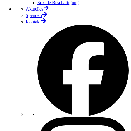
Soziale Beschäftigung
Aktuelles
Spenden
Kontakt