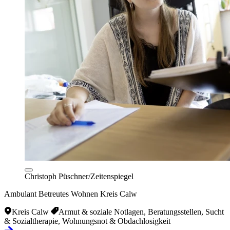
Christoph Püschner/Zeitenspiegel
Ambulant Betreutes Wohnen Kreis Calw
Kreis Calw
Armut & soziale Notlagen, Beratungsstellen, Sucht
& Sozialtherapie, Wohnungsnot & Obdachlosigkeit