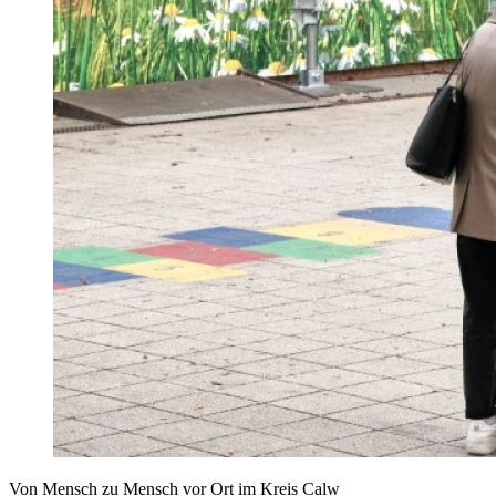
Von Mensch zu Mensch vor Ort im Kreis Calw