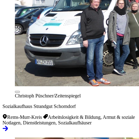
Christoph Püschner/Zeitenspiegel
Sozialkaufhaus Strandgut Schorndorf
Rems-Murr-Kreis
Arbeitslosigkeit & Bildung, Armut & soziale
Notlagen, Dienstleistungen, Sozialkaufhäuser