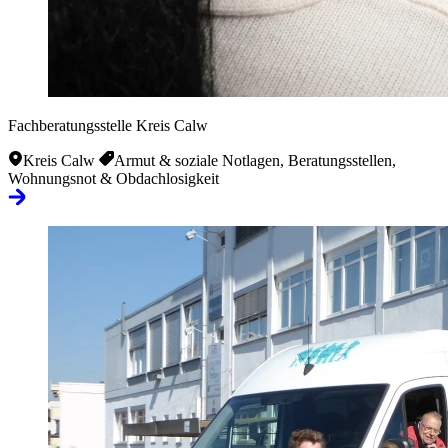
Fachberatungsstelle Kreis Calw
Kreis Calw
Armut & soziale Notlagen, Beratungsstellen,
Wohnungsnot & Obdachlosigkeit