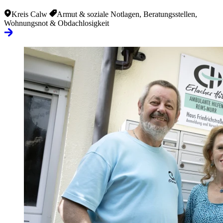
Kreis Calw
Armut & soziale Notlagen, Beratungsstellen,
Wohnungsnot & Obdachlosigkeit