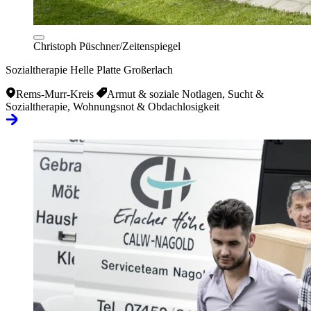
Christoph Püschner/Zeitenspiegel
Sozialtherapie Helle Platte Großerlach
Rems-Murr-Kreis
Armut & soziale Notlagen, Sucht &
Sozialtherapie, Wohnungsnot & Obdachlosigkeit