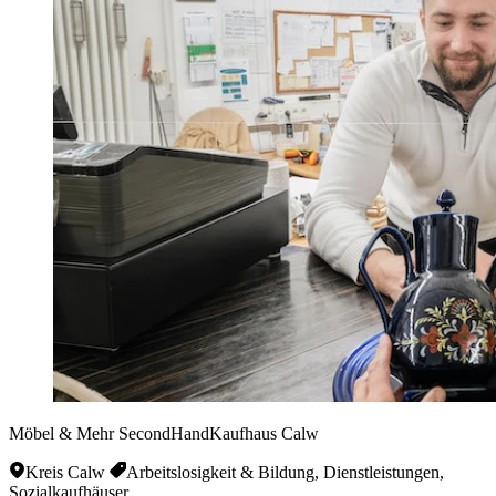
Möbel & Mehr SecondHandKaufhaus Calw
Kreis Calw
Arbeitslosigkeit & Bildung, Dienstleistungen,
Sozialkaufhäuser