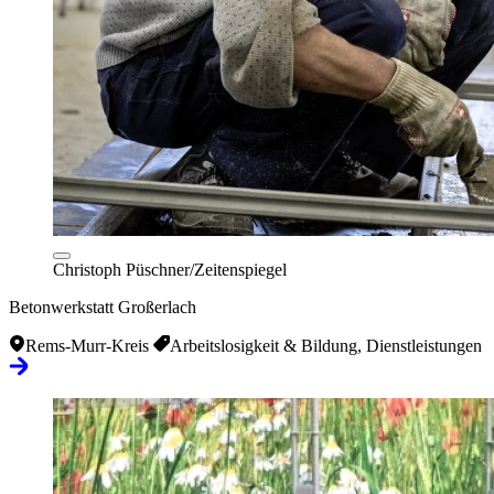
Christoph Püschner/Zeitenspiegel
Betonwerkstatt Großerlach
Rems-Murr-Kreis
Arbeitslosigkeit & Bildung, Dienstleistungen