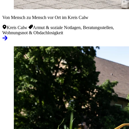
Von Mensch zu Mensch vor Ort im Kreis Calw
Kreis Calw
Armut & soziale Notlagen, Beratungsstellen,
Wohnungsnot & Obdachlosigkeit