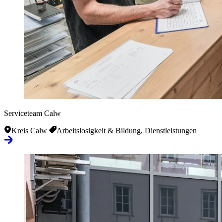
Serviceteam Calw
Kreis Calw
Arbeitslosigkeit & Bildung, Dienstleistungen