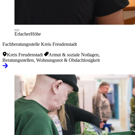
ErlacherHöhe
Fachberatungsstelle Kreis Freudenstadt
Kreis Freudenstadt
Armut & soziale Notlagen,
Beratungsstellen, Wohnungsnot & Obdachlosigkeit