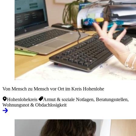
Von Mensch zu Mensch vor Ort im Kreis Hohenlohe
Hohenlohekreis
Armut & soziale Notlagen, Beratungsstellen,
Wohnungsnot & Obdachlosigkeit