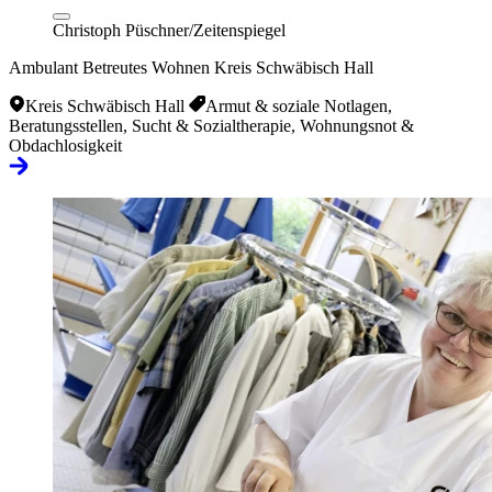
Christoph Püschner/Zeitenspiegel
Ambulant Betreutes Wohnen Kreis Schwäbisch Hall
Kreis Schwäbisch Hall
Armut & soziale Notlagen,
Beratungsstellen, Sucht & Sozialtherapie, Wohnungsnot &
Obdachlosigkeit