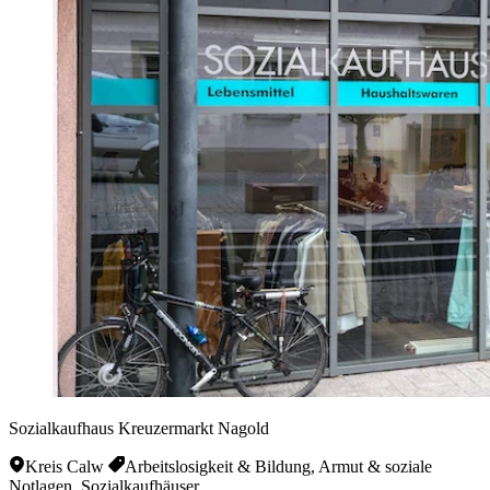
Sozialkaufhaus Kreuzermarkt Nagold
Kreis Calw
Arbeitslosigkeit & Bildung, Armut & soziale
Notlagen, Sozialkaufhäuser