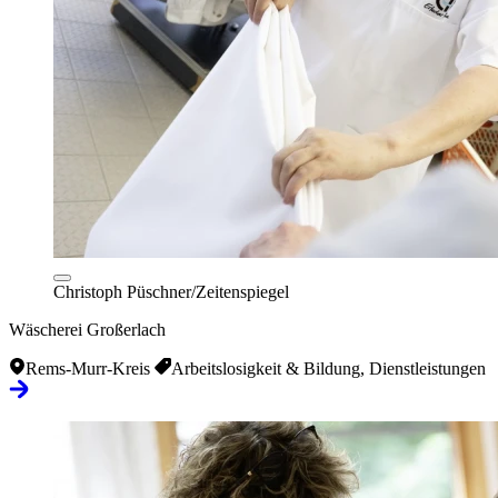
Christoph Püschner/Zeitenspiegel
Wäscherei Großerlach
Rems-Murr-Kreis
Arbeitslosigkeit & Bildung, Dienstleistungen