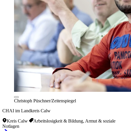
Christoph Püschner/Zeitenspiegel
CHAI im Landkreis Calw
Kreis Calw
Arbeitslosigkeit & Bildung, Armut & soziale
Notlagen