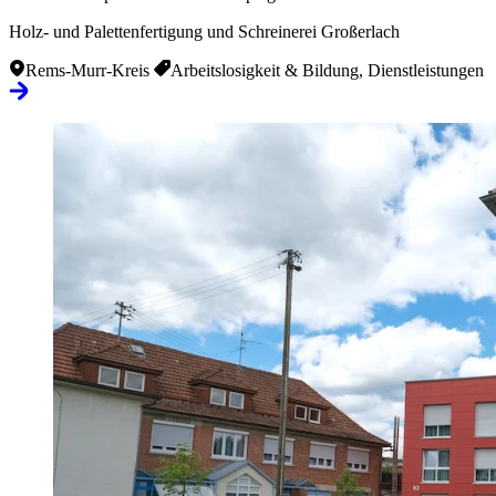
Holz- und Palettenfertigung und Schreinerei Großerlach
Rems-Murr-Kreis
Arbeitslosigkeit & Bildung, Dienstleistungen