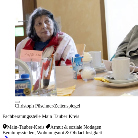
Christoph Püschner/Zeitenspiegel
Fachberatungsstelle Main-Tauber-Kreis
Main-Tauber-Kreis
Armut & soziale Notlagen,
Beratungsstellen, Wohnungsnot & Obdachlosigkeit