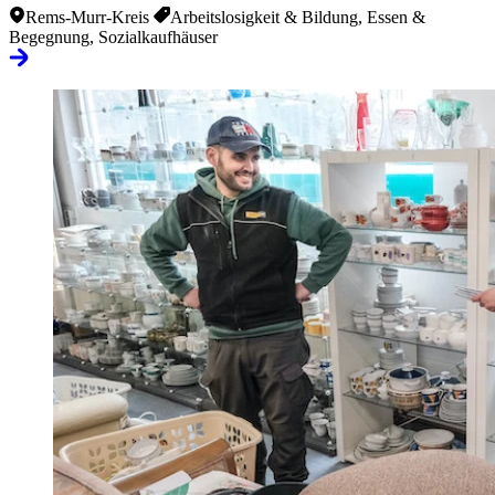
Rems-Murr-Kreis
Arbeitslosigkeit & Bildung, Essen &
Begegnung, Sozialkaufhäuser