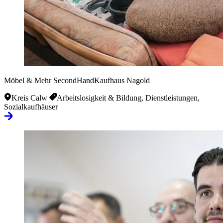
Möbel & Mehr SecondHandKaufhaus Nagold
Kreis Calw
Arbeitslosigkeit & Bildung, Dienstleistungen,
Sozialkaufhäuser