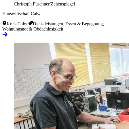
Christoph Püschner/Zeitenspiegel
Hauswirtschaft Calw
Kreis Calw
Dienstleistungen, Essen & Begegnung,
Wohnungsnot & Obdachlosigkeit