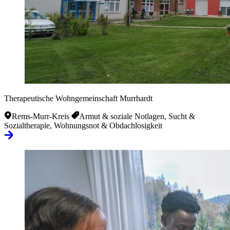
Therapeutische Wohngemeinschaft Murrhardt
Rems-Murr-Kreis
Armut & soziale Notlagen, Sucht &
Sozialtherapie, Wohnungsnot & Obdachlosigkeit