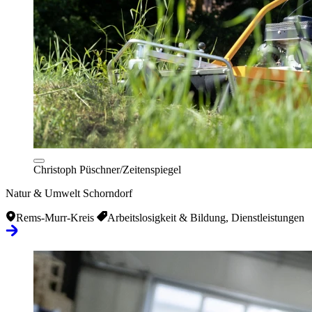
Christoph Püschner/Zeitenspiegel
Natur & Umwelt Schorndorf
Rems-Murr-Kreis
Arbeitslosigkeit & Bildung, Dienstleistungen