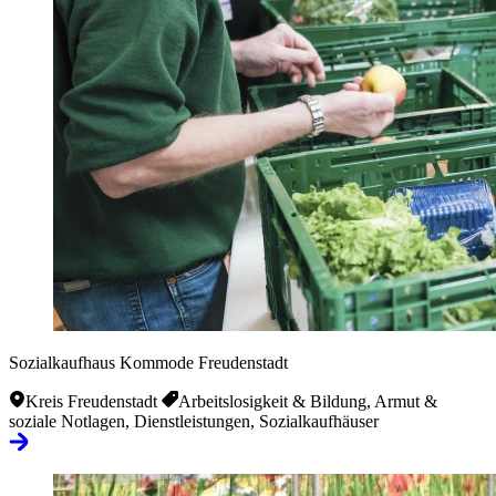
Sozialkaufhaus Kommode Freudenstadt
Kreis Freudenstadt
Arbeitslosigkeit & Bildung, Armut &
soziale Notlagen, Dienstleistungen, Sozialkaufhäuser