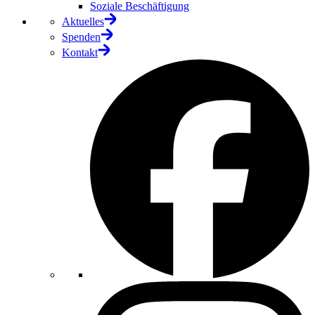
Soziale Beschäftigung
Aktuelles
Spenden
Kontakt