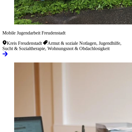
Mobile Jugendarbeit Freudenstadt
Kreis Freudenstadt
Armut & soziale Notlagen, Jugendhilfe,
Sucht & Sozialtherapie, Wohnungsnot & Obdachlosigkeit