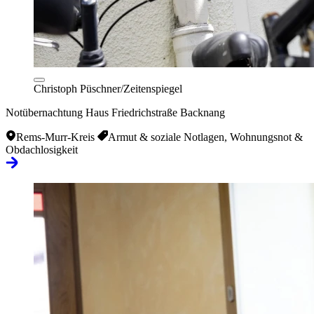
Christoph Püschner/Zeitenspiegel
Notübernachtung Haus Friedrichstraße Backnang
Rems-Murr-Kreis
Armut & soziale Notlagen, Wohnungsnot &
Obdachlosigkeit