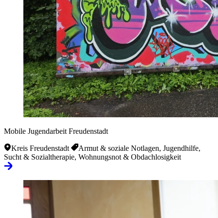
Mobile Jugendarbeit Freudenstadt
Kreis Freudenstadt
Armut & soziale Notlagen, Jugendhilfe,
Sucht & Sozialtherapie, Wohnungsnot & Obdachlosigkeit