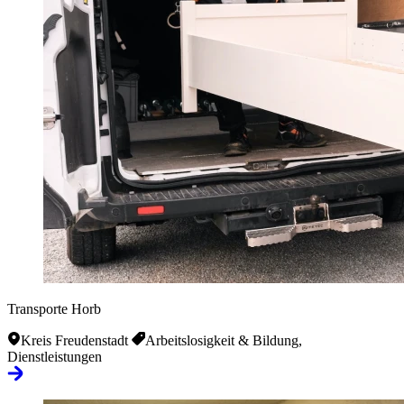
Transporte Horb
Kreis Freudenstadt
Arbeitslosigkeit & Bildung,
Dienstleistungen