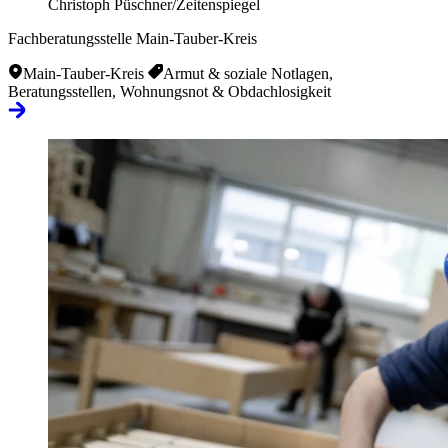
Christoph Püschner/Zeitenspiegel
Fachberatungsstelle Main-Tauber-Kreis
Main-Tauber-Kreis
Armut & soziale Notlagen,
Beratungsstellen, Wohnungsnot & Obdachlosigkeit