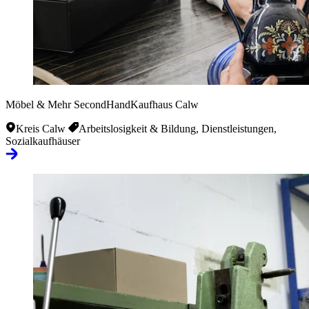
Möbel & Mehr SecondHandKaufhaus Calw
Kreis Calw
Arbeitslosigkeit & Bildung, Dienstleistungen,
Sozialkaufhäuser