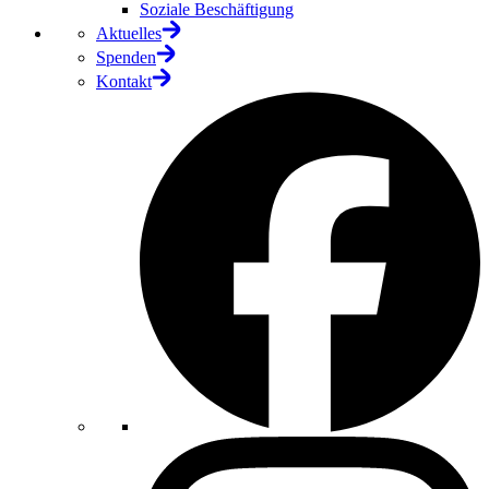
Soziale Beschäftigung
Aktuelles
Spenden
Kontakt