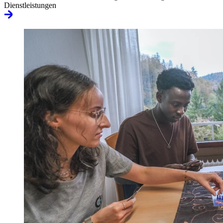
Dienstleistungen