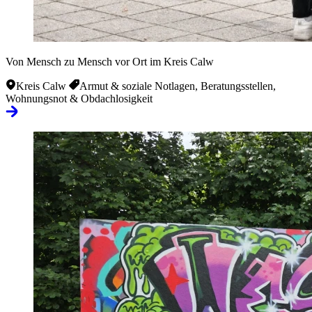
Von Mensch zu Mensch vor Ort im Kreis Calw
Kreis Calw
Armut & soziale Notlagen, Beratungsstellen,
Wohnungsnot & Obdachlosigkeit