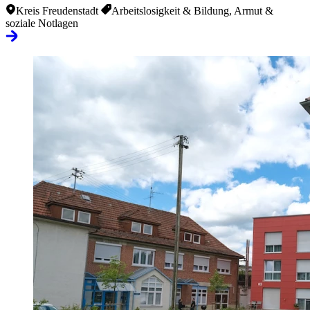
Kreis Freudenstadt
Arbeitslosigkeit & Bildung, Armut &
soziale Notlagen