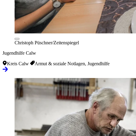
Christoph Püschner/Zeitenspiegel
Jugendhilfe Calw
Kreis Calw
Armut & soziale Notlagen, Jugendhilfe