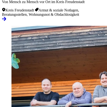
Von Mensch zu Mensch vor Ort im Kreis Freudenstadt
Kreis Freudenstadt
Armut & soziale Notlagen,
Beratungsstellen, Wohnungsnot & Obdachlosigkeit