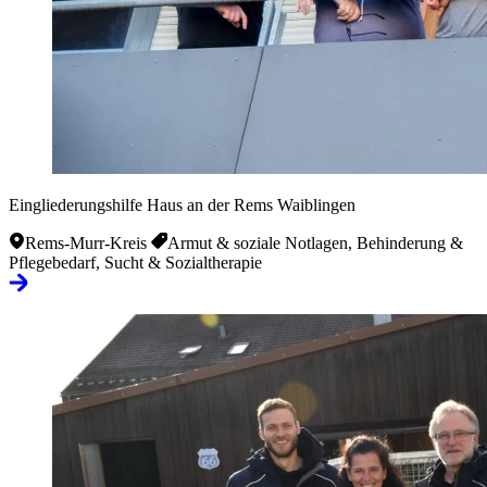
Eingliederungshilfe Haus an der Rems Waiblingen
Rems-Murr-Kreis
Armut & soziale Notlagen, Behinderung &
Pflegebedarf, Sucht & Sozialtherapie