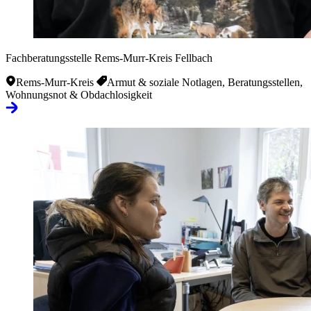
Fachberatungsstelle Rems-Murr-Kreis Fellbach
Rems-Murr-Kreis
Armut & soziale Notlagen, Beratungsstellen,
Wohnungsnot & Obdachlosigkeit