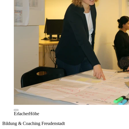
ErlacherHöhe
Bildung & Coaching Freudenstadt