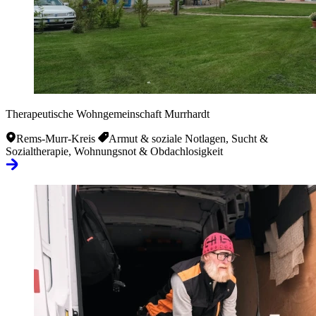
Therapeutische Wohngemeinschaft Murrhardt
Rems-Murr-Kreis
Armut & soziale Notlagen, Sucht &
Sozialtherapie, Wohnungsnot & Obdachlosigkeit