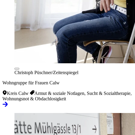
Christoph Püschner/Zeitenspiegel
Wohngruppe für Frauen Calw
Kreis Calw
Armut & soziale Notlagen, Sucht & Sozialtherapie,
Wohnungsnot & Obdachlosigkeit