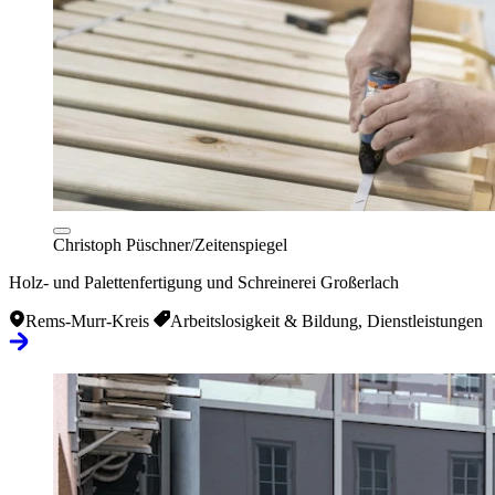
Christoph Püschner/Zeitenspiegel
Holz- und Palettenfertigung und Schreinerei Großerlach
Rems-Murr-Kreis
Arbeitslosigkeit & Bildung, Dienstleistungen