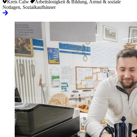
Kreis Calw
Arbeitslosigkeit & Bildung, Armut & soziale
Notlagen, Sozialkaufhäuser