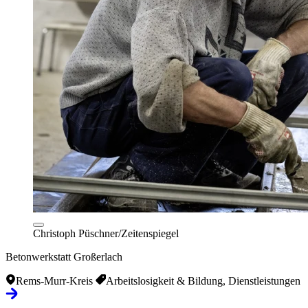
Christoph Püschner/Zeitenspiegel
Betonwerkstatt Großerlach
Rems-Murr-Kreis
Arbeitslosigkeit & Bildung, Dienstleistungen