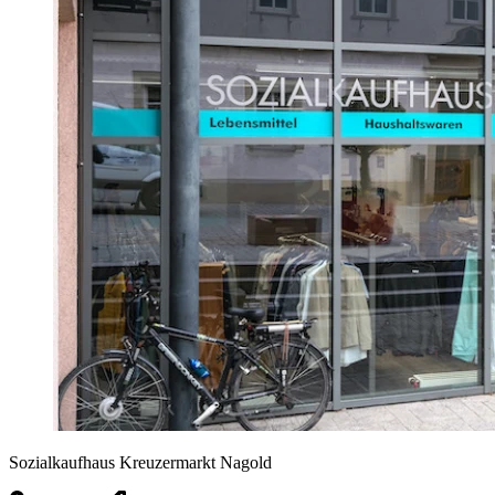
Sozialkaufhaus Kreuzermarkt Nagold