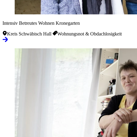
Intensiv Betreutes Wohnen Kronegarten
Kreis Schwäbisch Hall
Wohnungsnot & Obdachlosigkeit