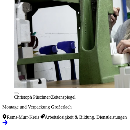
Christoph Püschner/Zeitenspiegel
Montage und Verpackung Großerlach
Rems-Murr-Kreis
Arbeitslosigkeit & Bildung, Dienstleistungen