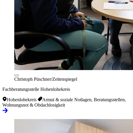
Christoph Püschner/Zeitenspiegel
Fachberatungsstelle Hohenlohekreis
Hohenlohekreis
Armut & soziale Notlagen, Beratungsstellen,
Wohnungsnot & Obdachlosigkeit