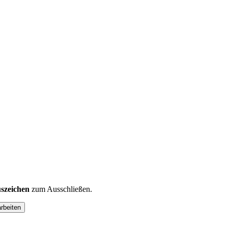
szeichen
zum Ausschließen.
arbeiten