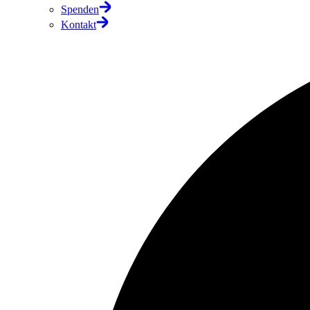
Spenden
Kontakt