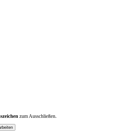
szeichen
zum Ausschließen.
arbeiten