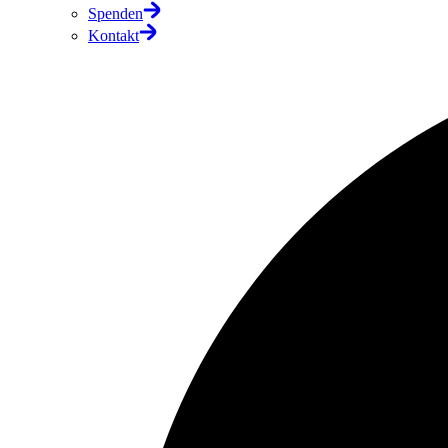
Spenden
Kontakt