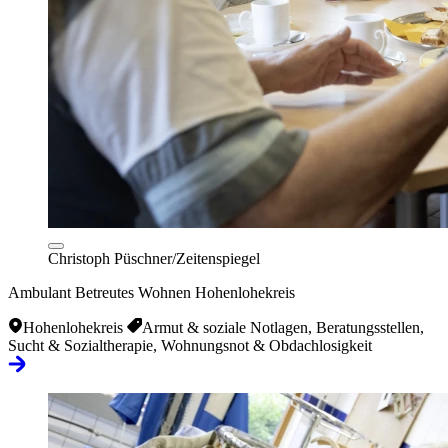
Christoph Püschner/Zeitenspiegel
Ambulant Betreutes Wohnen Hohenlohekreis
Hohenlohekreis
Armut & soziale Notlagen, Beratungsstellen,
Sucht & Sozialtherapie, Wohnungsnot & Obdachlosigkeit