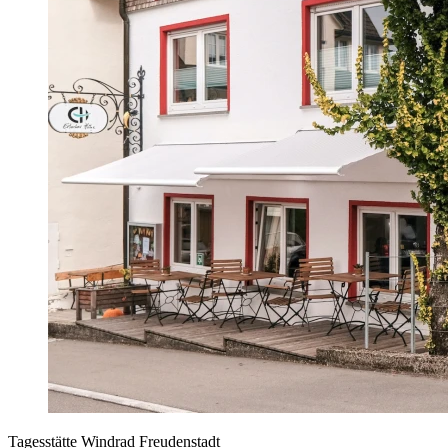
Tagesstätte Windrad Freudenstadt