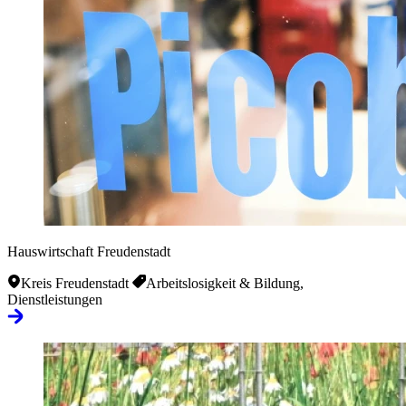
Hauswirtschaft Freudenstadt
Kreis Freudenstadt
Arbeitslosigkeit & Bildung,
Dienstleistungen