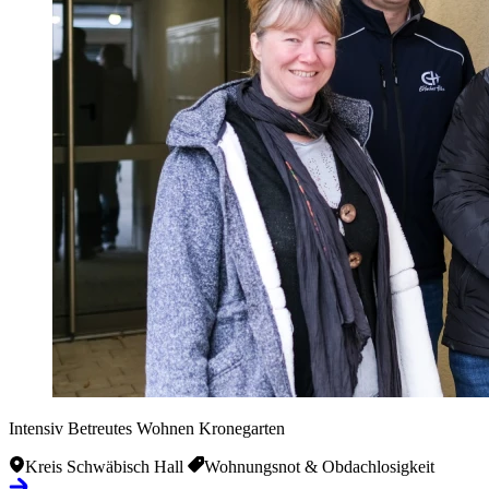
Intensiv Betreutes Wohnen Kronegarten
Kreis Schwäbisch Hall
Wohnungsnot & Obdachlosigkeit