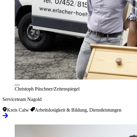
Christoph Püschner/Zeitenspiegel
Serviceteam Nagold
Kreis Calw
Arbeitslosigkeit & Bildung, Dienstleistungen