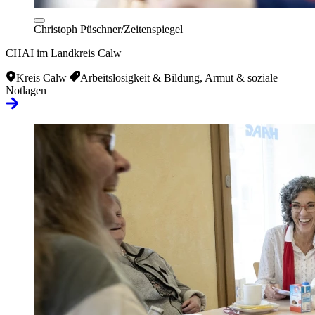
Christoph Püschner/Zeitenspiegel
CHAI im Landkreis Calw
Kreis Calw
Arbeitslosigkeit & Bildung, Armut & soziale
Notlagen