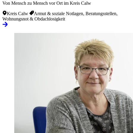
Von Mensch zu Mensch vor Ort im Kreis Calw
Kreis Calw
Armut & soziale Notlagen, Beratungsstellen,
Wohnungsnot & Obdachlosigkeit