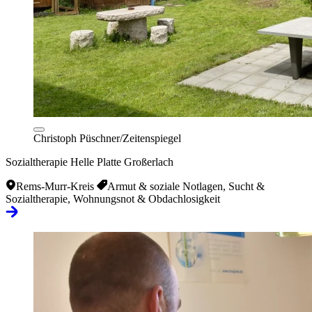
Christoph Püschner/Zeitenspiegel
Sozialtherapie Helle Platte Großerlach
Rems-Murr-Kreis
Armut & soziale Notlagen, Sucht &
Sozialtherapie, Wohnungsnot & Obdachlosigkeit