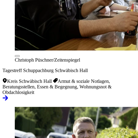
Christoph Püschner/Zeitenspiegel
Tagestreff Schuppachburg Schwäbisch Hall
Kreis Schwäbisch Hall
Armut & soziale Notlagen,
Beratungsstellen, Essen & Begegnung, Wohnungsnot &
Obdachlosigkeit