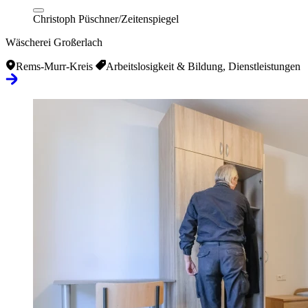
Christoph Püschner/Zeitenspiegel
Wäscherei Großerlach
Rems-Murr-Kreis
Arbeitslosigkeit & Bildung, Dienstleistungen