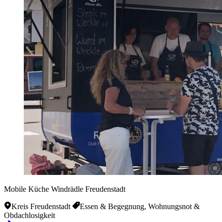
Mobile Küche Windrädle Freudenstadt
Kreis Freudenstadt
Essen & Begegnung, Wohnungsnot &
Obdachlosigkeit