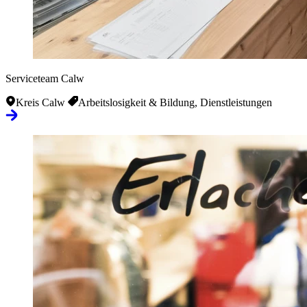
Serviceteam Calw
Kreis Calw
Arbeitslosigkeit & Bildung, Dienstleistungen