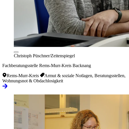
Christoph Püschner/Zeitenspiegel
Fachberatungsstelle Rems-Murr-Kreis Backnang
Rems-Murr-Kreis
Armut & soziale Notlagen, Beratungsstellen,
Wohnungsnot & Obdachlosigkeit