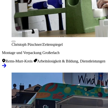
Christoph Püschner/Zeitenspiegel
Montage und Verpackung Großerlach
Rems-Murr-Kreis
Arbeitslosigkeit & Bildung, Dienstleistungen