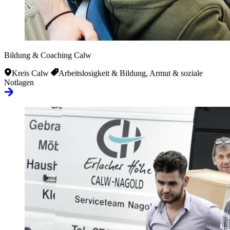
Bildung & Coaching Calw
Kreis Calw
Arbeitslosigkeit & Bildung, Armut & soziale
Notlagen