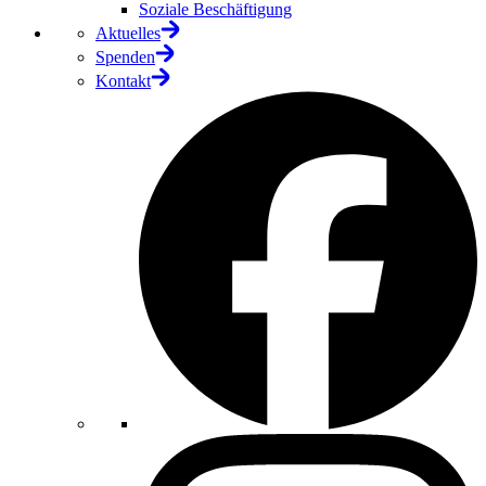
Soziale Beschäftigung
Aktuelles
Spenden
Kontakt