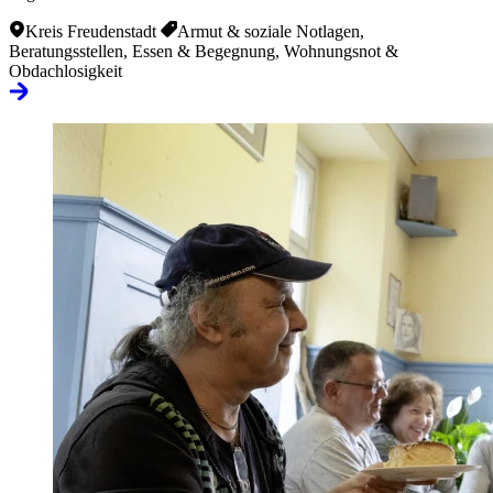
Kreis Freudenstadt
Armut & soziale Notlagen,
Beratungsstellen, Essen & Begegnung, Wohnungsnot &
Obdachlosigkeit