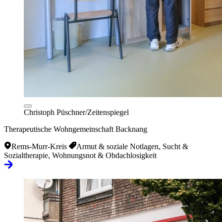
Christoph Püschner/Zeitenspiegel
Therapeutische Wohngemeinschaft Backnang
Rems-Murr-Kreis
Armut & soziale Notlagen, Sucht &
Sozialtherapie, Wohnungsnot & Obdachlosigkeit