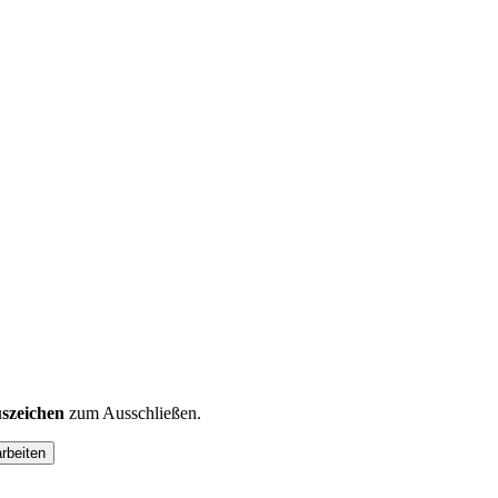
szeichen
zum Ausschließen.
arbeiten