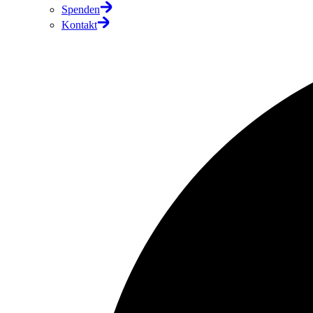
Spenden
Kontakt