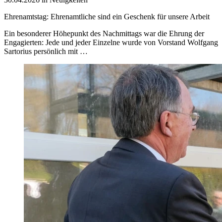
Ehrenamtstag: Ehrenamtliche sind ein Geschenk für unsere Arbeit
Ein besonderer Höhepunkt des Nachmittags war die Ehrung der
Engagierten: Jede und jeder Einzelne wurde von Vorstand Wolfgang
Sartorius persönlich mit …