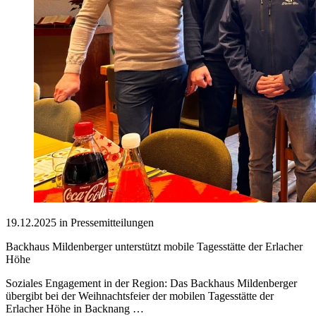
19.12.2025 in Pressemitteilungen
Backhaus Mildenberger unterstützt mobile Tagesstätte der Erlacher
Höhe
Soziales Engagement in der Region: Das Backhaus Mildenberger
übergibt bei der Weihnachtsfeier der mobilen Tagesstätte der
Erlacher Höhe in Backnang …