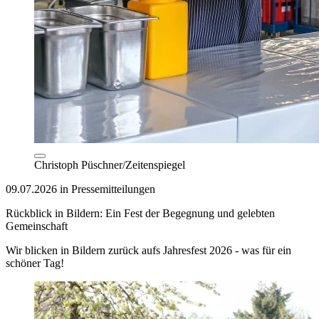
Christoph Püschner/Zeitenspiegel
09.07.2026 in Pressemitteilungen
Rückblick in Bildern: Ein Fest der Begegnung und gelebten
Gemeinschaft
Wir blicken in Bildern zurück aufs Jahresfest 2026 - was für ein
schöner Tag!