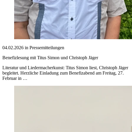
04.02.2026 in Pressemitteilungen
Benefizlesung mit Titus Simon und Christoph Jäger
Literatur und Liedermacherkunst: Titus Simon liest, Christoph Jäger
begleitet. Herzliche Einladung zum Benefizabend am Freitag, 27.
Februar in …