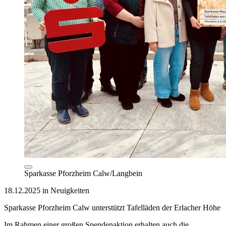
Sparkasse Pforzheim Calw/Langbein
18.12.2025 in Neuigkeiten
Sparkasse Pforzheim Calw unterstützt Tafelläden der Erlacher Höhe
Im Rahmen einer großen Spendenaktion erhalten auch die