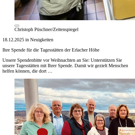
Christoph Püschner/Zeitenspiegel
18.12.2025 in Neuigkeiten
Ihre Spende für die Tagesstätten der Erlacher Höhe
Unsere Spendenbitte vor Weihnachten an Sie: Unterstützen Sie
unsere Tagesstätten mit Ihrer Spende. Damit wir gezielt Menschen
helfen können, die dort …