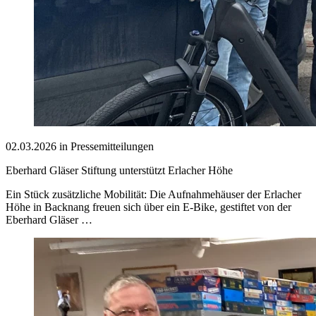
02.03.2026 in Pressemitteilungen
Eberhard Gläser Stiftung unterstützt Erlacher Höhe
Ein Stück zusätzliche Mobilität: Die Aufnahmehäuser der Erlacher
Höhe in Backnang freuen sich über ein E-Bike, gestiftet von der
Eberhard Gläser …