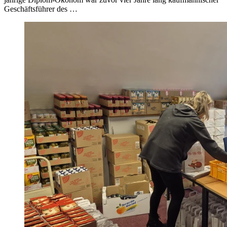
Geschäftsführer des …