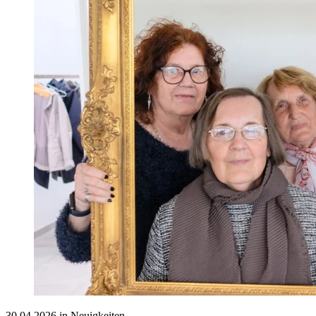
30.04.2026 in Neuigkeiten