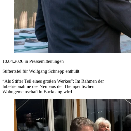
10.04.2026 in Pressemitteilungen
Stiftertafel für Wolfgang Schnepp enthüllt
“Als Stifter Teil eines großen Werkes”: Im Rahmen der
Inbetriebnahme des Neubaus der Therapeutischen
Wohngemeinschaft in Backnang wird …