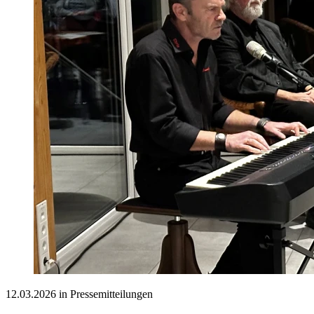
12.03.2026 in Pressemitteilungen