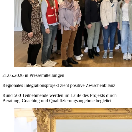
21.05.2026 in Pressemitteilungen
Regionales Integrationsprojekt zieht positive Zwischenbilanz
Rund 560 Teilnehmende werden im Laufe des Projekts durch
Beratung, Coaching und Qualifizierungsangebote begleitet.