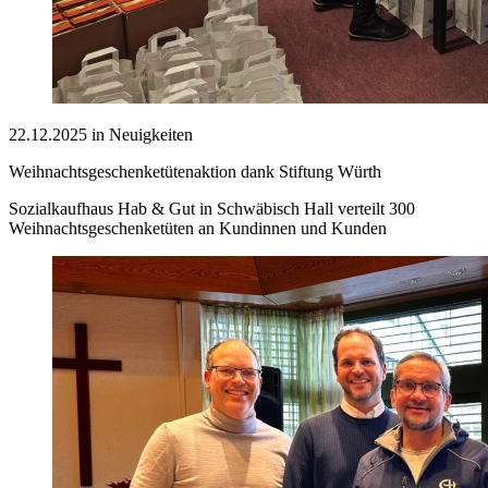
22.12.2025 in Neuigkeiten
Weihnachtsgeschenketütenaktion dank Stiftung Würth
Sozialkaufhaus Hab & Gut in Schwäbisch Hall verteilt 300
Weihnachtsgeschenketüten an Kundinnen und Kunden