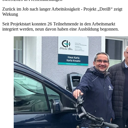
Zurück im Job nach langer Arbeitslosigkeit - Projekt „DreiB“ zeigt
Wirkung
Seit Projektstart konnten 26 Teilnehmende in den Arbeitsmarkt
integriert werden, neun davon haben eine Ausbildung begonnen.