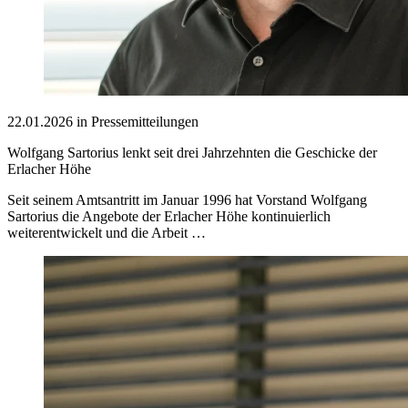
22.01.2026 in Pressemitteilungen
Wolfgang Sartorius lenkt seit drei Jahrzehnten die Geschicke der
Erlacher Höhe
Seit seinem Amtsantritt im Januar 1996 hat Vorstand Wolfgang
Sartorius die Angebote der Erlacher Höhe kontinuierlich
weiterentwickelt und die Arbeit …