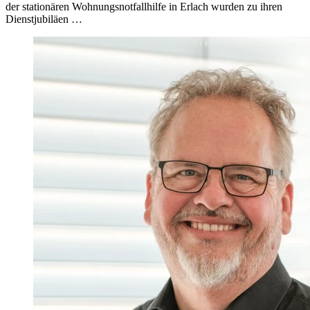
der stationären Wohnungsnotfallhilfe in Erlach wurden zu ihren
Dienstjubiläen …