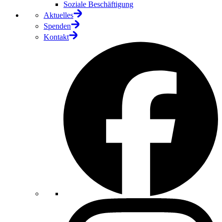
Soziale Beschäftigung
Aktuelles
Spenden
Kontakt