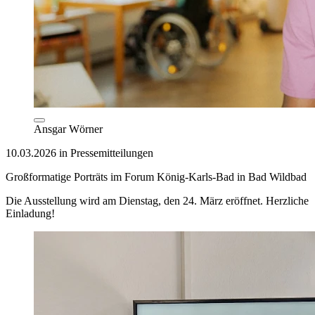
Ansgar Wörner
10.03.2026 in Pressemitteilungen
Großformatige Porträts im Forum König-Karls-Bad in Bad Wildbad
Die Ausstellung wird am Dienstag, den 24. März eröffnet. Herzliche
Einladung!