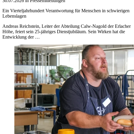
30.07.2026 in Pressemitteilungen
Ein Vierteljahrhundert Verantwortung für Menschen in schwierigen
Lebenslagen
Andreas Reichstein, Leiter der Abteilung Calw-Nagold der Erlacher
Höhe, feiert sein 25-jähriges Dienstjubiläum. Sein Wirken hat die
Entwicklung der …