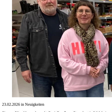
23.02.2026 in Neuigkeiten