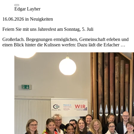
Edgar Layher
16.06.2026 in Neuigkeiten
Feiern Sie mit uns Jahresfest am Sonntag, 5. Juli
Großerlach. Begegnungen ermöglichen, Gemeinschaft erleben und
einen Blick hinter die Kulissen werfen: Dazu lädt die Erlacher …