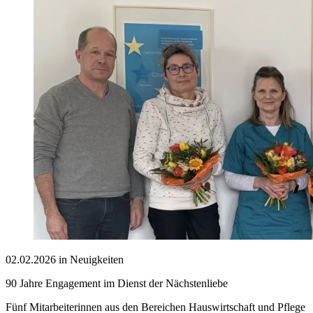
02.02.2026 in Neuigkeiten
90 Jahre Engagement im Dienst der Nächstenliebe
Fünf Mitarbeiterinnen aus den Bereichen Hauswirtschaft und Pflege